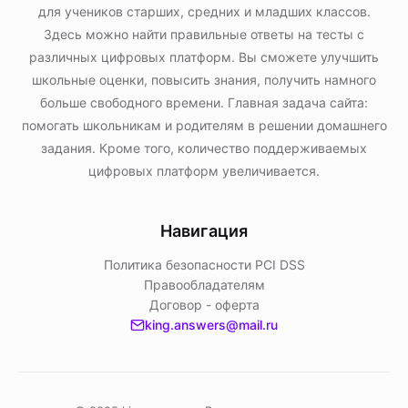
для учеников старших, средних и младших классов.
Здесь можно найти правильные ответы на тесты с
различных цифровых платформ. Вы сможете улучшить
школьные оценки, повысить знания, получить намного
больше свободного времени. Главная задача сайта:
помогать школьникам и родителям в решении домашнего
задания. Кроме того, количество поддерживаемых
цифровых платформ увеличивается.
Навигация
Политика безопасности PСI DSS
Правообладателям
Договор - оферта
king.answers@mail.ru