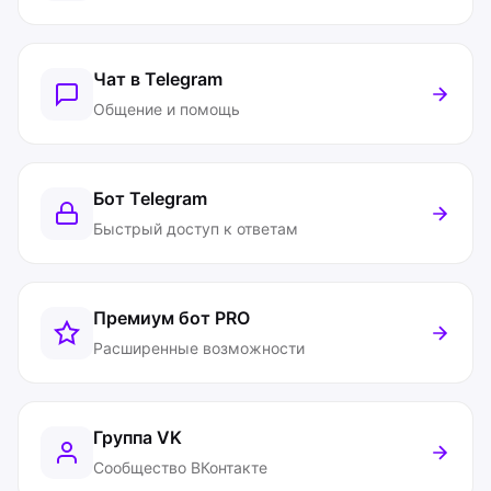
Чат в Telegram
Общение и помощь
Бот Telegram
Быстрый доступ к ответам
Премиум бот
PRO
Расширенные возможности
Группа VK
Сообщество ВКонтакте