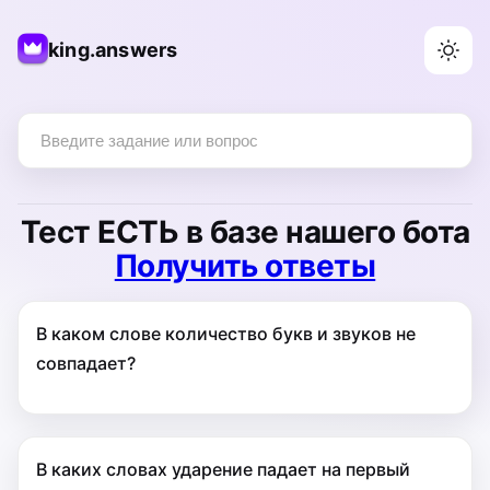
king.answers
Тест
ЕСТЬ
в базе нашего бота
Получить ответы
В каком слове количество букв и звуков не
совпадает?
В каких словах ударение падает на первый