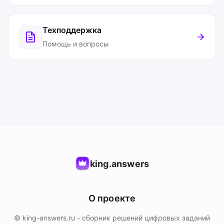
Техподдержка
Помощь и вопросы
king.answers
О проекте
© king-answers.ru - сборник решений цифровых заданий