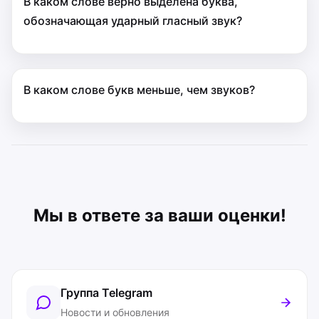
В каком слове верно выделена буква,
обозначающая ударный гласный звук?
В каком слове букв меньше, чем звуков?
Мы в ответе за ваши оценки!
Группа Telegram
Новости и обновления