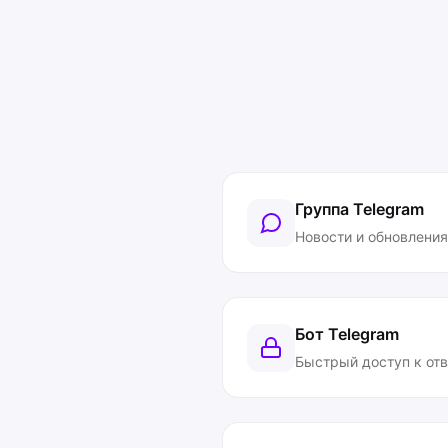
Группа Telegram
Новости и обновления
Бот Telegram
Быстрый доступ к от