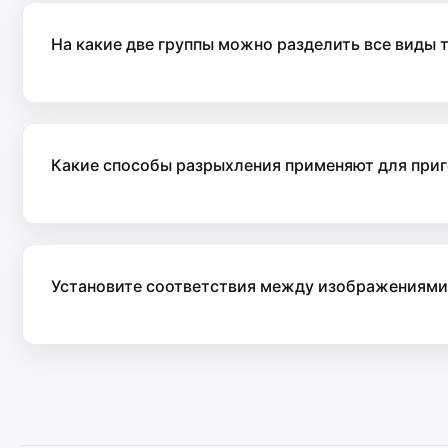
На какие две группы можно разделить все виды 
Какие способы разрыхления применяют для приг
Установите соответствия между изображениями и