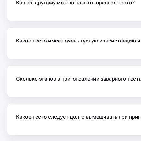
Как по-другому можно назвать пресное тесто?
Какое тесто имеет очень густую консистенцию и
Сколько этапов в приготовлении заварного тест
Какое тесто следует долго вымешивать при при