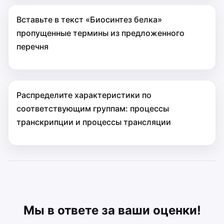
Вставьте в текст «Биосинтез белка»
пропущенные термины из предложенного
перечня
Распределите характеристики по
соответствующим группам: процессы
транскрипции и процессы трансляции
Мы в ответе за ваши оценки!