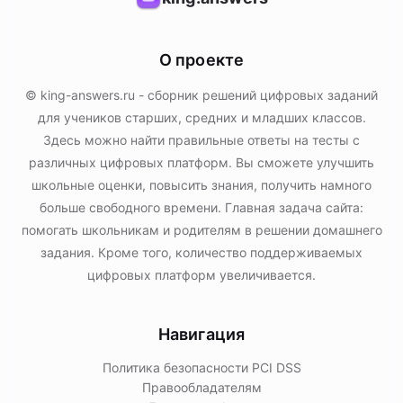
О проекте
© king-answers.ru - сборник решений цифровых заданий
для учеников старших, средних и младших классов.
Здесь можно найти правильные ответы на тесты с
различных цифровых платформ. Вы сможете улучшить
школьные оценки, повысить знания, получить намного
больше свободного времени. Главная задача сайта:
помогать школьникам и родителям в решении домашнего
задания. Кроме того, количество поддерживаемых
цифровых платформ увеличивается.
Навигация
Политика безопасности PСI DSS
Правообладателям