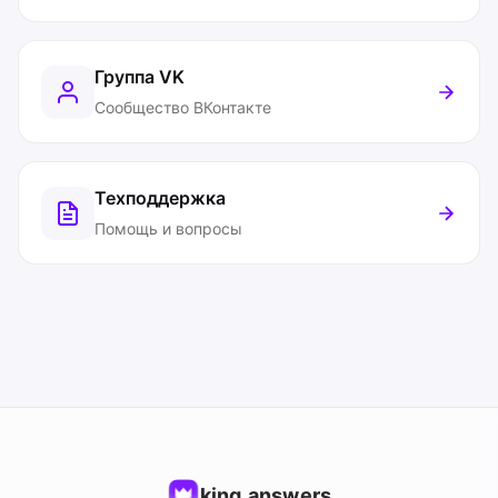
Группа VK
Сообщество ВКонтакте
Техподдержка
Помощь и вопросы
king.answers