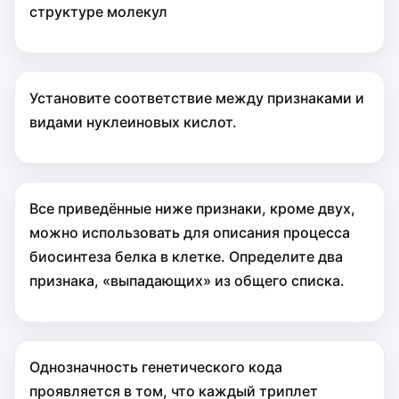
структуре молекул
Установите соответствие между признаками и
видами нуклеиновых кислот.
Все приведённые ниже признаки, кроме двух,
можно использовать для описания процесса
биосинтеза белка в клетке. Определите два
признака, «выпадающих» из общего списка.
Однозначность генетического кода
проявляется в том, что каждый триплет