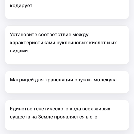
кодирует
Установите соответствие между
характеристиками нуклеиновых кислот и их
видами.
Матрицей для трансляции служит молекула
Единство генетического кода всех живых
существ на Земле проявляется в его