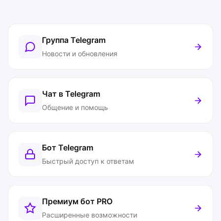
Группа Telegram
Новости и обновления
Чат в Telegram
Общение и помощь
Бот Telegram
Быстрый доступ к ответам
Премиум бот
PRO
Расширенные возможности