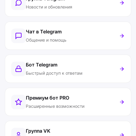
Новости и обновления
Чат в Telegram
Общение и помощь
Бот Telegram
Быстрый доступ к ответам
Премиум бот
PRO
Расширенные возможности
Группа VK