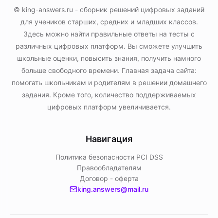
© king-answers.ru - сборник решений цифровых заданий
для учеников старших, средних и младших классов.
Здесь можно найти правильные ответы на тесты с
различных цифровых платформ. Вы сможете улучшить
школьные оценки, повысить знания, получить намного
больше свободного времени. Главная задача сайта:
помогать школьникам и родителям в решении домашнего
задания. Кроме того, количество поддерживаемых
цифровых платформ увеличивается.
Навигация
Политика безопасности PСI DSS
Правообладателям
Договор - оферта
king.answers@mail.ru