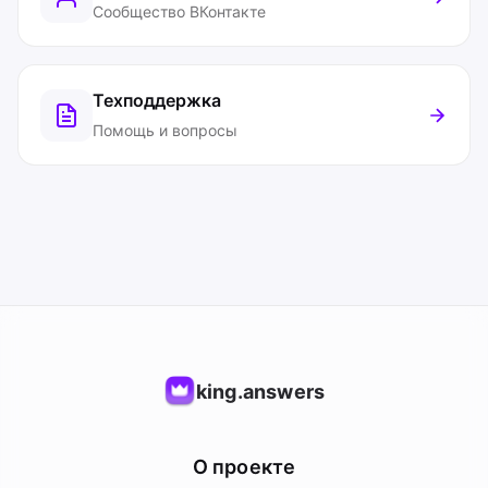
Сообщество ВКонтакте
Техподдержка
Помощь и вопросы
king.answers
О проекте