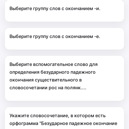
Выберите группу слов с окончанием -и.
Выберите группу слов с окончанием -е.
Выберите вспомогательное слово для
определения безударного падежного
окончания существительного в
словосочетании рос на полянк....
Укажите словосочетание, в котором есть
орфограмма "Безударное падежное окончание