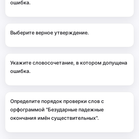
ошибка.
Выберите верное утверждение.
Укажите словосочетание, в котором допущена
ошибка.
Определите порядок проверки слов с
орфограммой "Безударные падежные
окончания имён существительных".