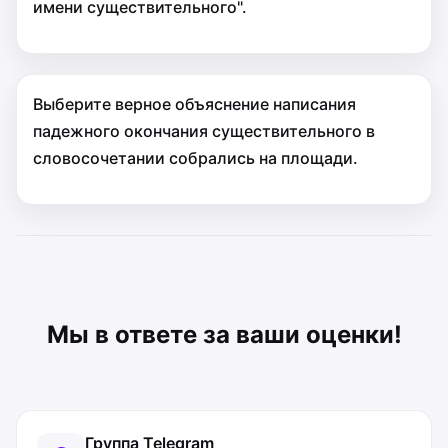
имени существительного".
Выберите верное объяснение написания
падежного окончания существительного в
словосочетании собрались на площади.
Мы в ответе за ваши оценки!
Группа Telegram