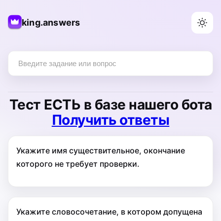
king.answers
Тест
ЕСТЬ
в базе нашего бота
Получить ответы
Укажите имя существительное, окончание
которого не требует проверки.
Укажите словосочетание, в котором допущена