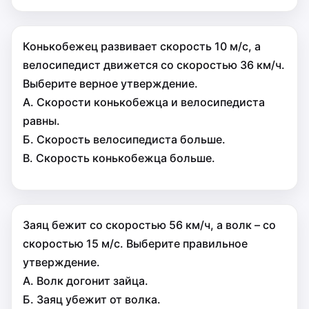
Конькобежец развивает скорость 10 м/с, а
велосипедист движется со скоростью 36 км/ч.
Выберите верное утверждение.
А. Скорости конькобежца и велосипедиста
равны.
Б. Скорость велосипедиста больше.
В. Скорость конькобежца больше.
Заяц бежит со скоростью 56 км/ч, а волк – со
скоростью 15 м/с. Выберите правильное
утверждение.
А. Волк догонит зайца.
Б. Заяц убежит от волка.