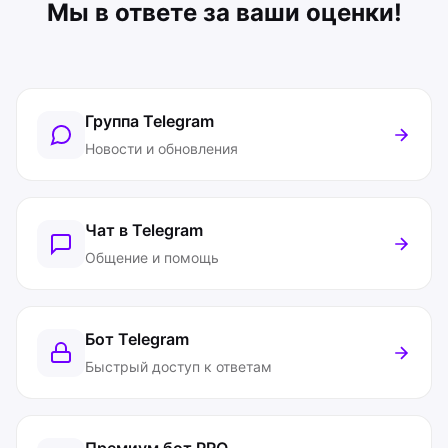
Мы в ответе за ваши оценки!
Группа Telegram
Новости и обновления
Чат в Telegram
Общение и помощь
Бот Telegram
Быстрый доступ к ответам