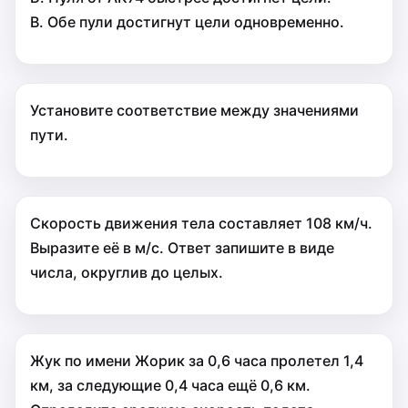
В. Обе пули достигнут цели одновременно.
Установите соответствие между значениями
пути.
Скорость движения тела составляет 108 км/ч.
Выразите её в м/с. Ответ запишите в виде
числа, округлив до целых.
Жук по имени Жорик за 0,6 часа пролетел 1,4
км, за следующие 0,4 часа ещё 0,6 км.