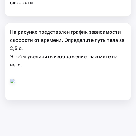
скорости.
На рисунке представлен график зависимости
скорости от времени. Определите путь тела за
2,5 с.
Чтобы увеличить изображение, нажмите на
него.