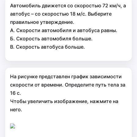
Автомобиль движется со скоростью 72 км/ч, а
автобус – со скоростью 18 м/с. Выберите
правильное утверждение.
А. Скорости автомобиля и автобуса равны.
Б. Скорость автомобиля больше.
В. Скорость автобуса больше.
На рисунке представлен график зависимости
скорости от времени. Определите путь тела за
16 с.
Чтобы увеличить изображение, нажмите на
него.