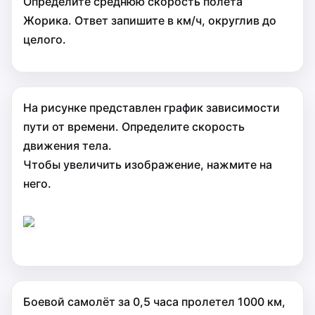
Определите среднюю скорость полета
Жорика. Ответ запишите в км/ч, округлив до
целого.
На рисунке представлен график зависимости
пути от времени. Определите скорость
движения тела.
Чтобы увеличить изображение, нажмите на
него.
Боевой самолёт за 0,5 часа пролетел 1000 км,