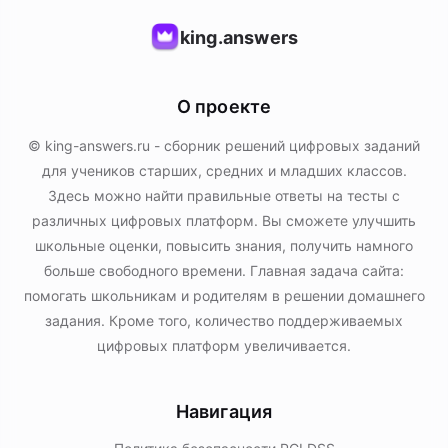
king.answers
О проекте
© king-answers.ru - сборник решений цифровых заданий
для учеников старших, средних и младших классов.
Здесь можно найти правильные ответы на тесты с
различных цифровых платформ. Вы сможете улучшить
школьные оценки, повысить знания, получить намного
больше свободного времени. Главная задача сайта:
помогать школьникам и родителям в решении домашнего
задания. Кроме того, количество поддерживаемых
цифровых платформ увеличивается.
Навигация