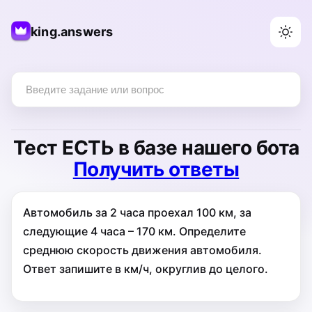
king.answers
Тест
ЕСТЬ
в базе нашего бота
Получить ответы
Автомобиль за 2 часа проехал 100 км, за
следующие 4 часа – 170 км. Определите
среднюю скорость движения автомобиля.
Ответ запишите в км/ч, округлив до целого.