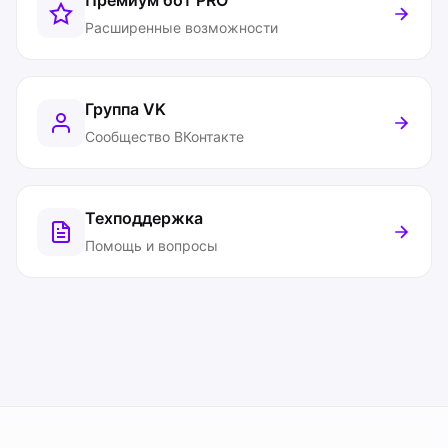
Премиум бот
PRO
Расширенные возможности
Группа VK
Сообщество ВКонтакте
Техподдержка
Помощь и вопросы