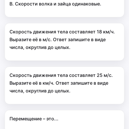
В. Скорости волка и зайца одинаковые.
Скорость движения тела составляет 18 км/ч.
Выразите её в м/с. Ответ запишите в виде
числа, округлив до целых.
Скорость движения тела составляет 25 м/с.
Выразите её в км/ч. Ответ запишите в виде
числа, округлив до целых.
Перемещение – это...