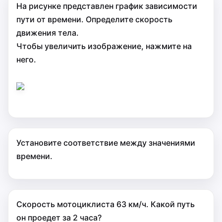
На рисунке представлен график зависимости
пути от времени. Определите скорость
движения тела.
Чтобы увеличить изображение, нажмите на
него.
Установите соответствие между значениями
времени.
Скорость мотоциклиста 63 км/ч. Какой путь
он проедет за 2 часа?