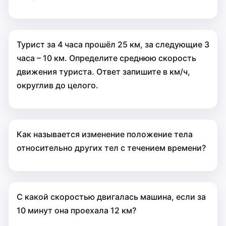
Турист за 4 часа прошёл 25 км, за следующие 3
часа – 10 км. Определите среднюю скорость
движения туриста. Ответ запишите в км/ч,
округлив до целого.
Как называется изменение положение тела
относительно других тел с течением времени?
С какой скоростью двигалась машина, если за
10 минут она проехала 12 км?