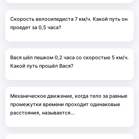
Скорость велосипедиста 7 км/ч. Какой путь он
проедет за 0,5 часа?
Вася шёл пешком 0,2 часа со скоростью 5 км/ч.
Какой путь прошёл Вася?
Механическое движение, когда тело за равные
промежутки времени проходит одинаковые
расстояния, называется...