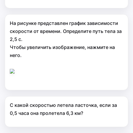
На рисунке представлен график зависимости
скорости от времени. Определите путь тела за
2,5 с.
Чтобы увеличить изображение, нажмите на
него.
С какой скоростью летела ласточка, если за
0,5 часа она пролетела 6,3 км?