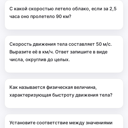
С какой скоростью летело облако, если за 2,5
часа оно пролетело 90 км?
Скорость движения тела составляет 50 м/с.
Выразите её в км/ч. Ответ запишите в виде
числа, округлив до целых.
Как называется физическая величина,
характеризующая быстроту движения тела?
Установите соответствие между значениями