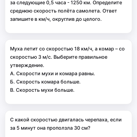
за следующие 0,5 часа - 1250 км. Определите
среднюю скорость полёта самолета. Ответ
запишите в км/ч, округлив до целого.
Муха летит со скоростью 18 км/ч, а комар – со
скоростью 3 м/с. Выберите правильное
утверждение.
А. Скорости мухи и комара равны.
Б. Скорость комара больше.
В. Скорость мухи больше.
С какой скоростью двигалась черепаха, если
за 5 минут она проползла 30 см?