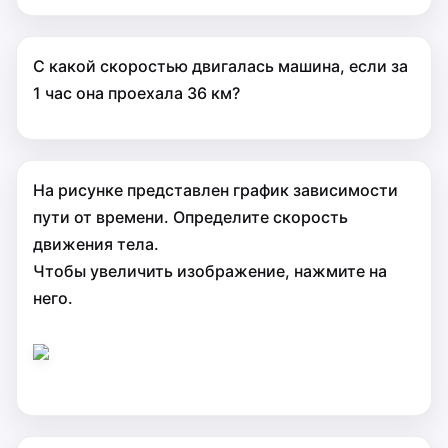
С какой скоростью двигалась машина, если за
1 час она проехала 36 км?
На рисунке представлен график зависимости
пути от времени. Определите скорость
движения тела.
Чтобы увеличить изображение, нажмите на
него.