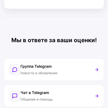
Мы в ответе за ваши оценки!
Группа Telegram
Новости и обновления
Чат в Telegram
Общение и помощь