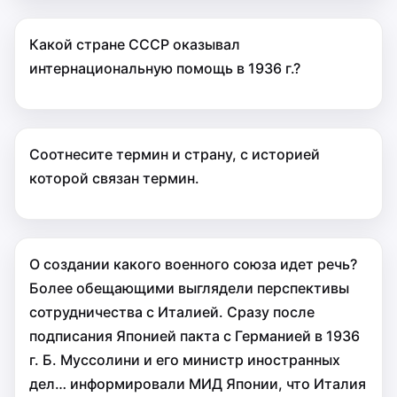
Какой стране СССР оказывал
интернациональную помощь в 1936 г.?
Соотнесите термин и страну, с историей
которой связан термин.
О создании какого военного союза идет речь?
Более обещающими выглядели перспективы
со­трудничества с Италией. Сразу после
подписания Японией пакта с Германией в 1936
г. Б. Муссолини и его министр иностранных
дел… информировали МИД Японии, что Италия