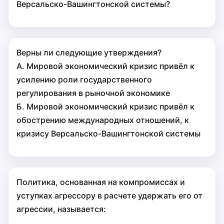
Версальско-Вашингтонской системы?
Верны ли следующие утверждения?
А. Мировой экономический кризис привёл к
усилению роли государственного
регулирования в рыночной экономике
Б. Мировой экономический кризис привёл к
обострению международных отношений, к
кризису Версальско-Вашингтонской системы
Политика, основанная на компромиссах и
уступках агрессору в расчете удержать его от
агрессии, называется: