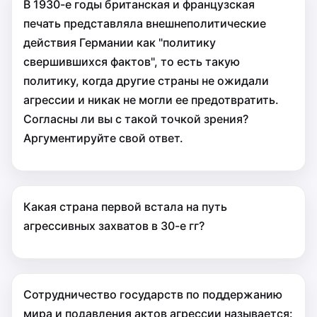
В 1930-е годы британская и французская
печать представляла внешнеполитические
действия Германии как "политику
свершившихся фактов", то есть такую
политику, когда другие страны не ожидали
агрессии и никак не могли ее предотвратить.
Согласны ли вы с такой точкой зрения?
Аргументируйте свой ответ.
Какая страна первой встала на путь
агрессивных захватов в 30-е гг?
Сотрудничество государств по поддержанию
мира и подавления актов агрессии называется: