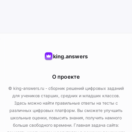
king.answers
О проекте
© king-answers.ru - сборник решений цифровых заданий
для учеников старших, средних и младших классов.
Здесь можно найти правильные ответы на тесты с
различных цифровых платформ. Вы сможете улучшить
школьные оценки, повысить знания, получить намного
больше свободного времени. Главная задача сайта: