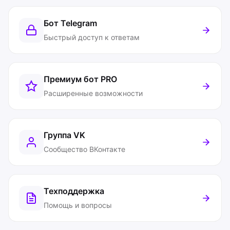
Бот Telegram
Быстрый доступ к ответам
Премиум бот
PRO
Расширенные возможности
Группа VK
Сообщество ВКонтакте
Техподдержка
Помощь и вопросы