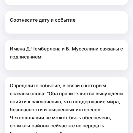
Соотнесите дату и событие
Имена Д.Чемберлена и Б. Муссолини связаны с
подписанием:
Определите событие, в связи с которым
сказаны слова: "Оба правительства вынуждены
прийти к заключению, что поддержание мира,
безопасности и жизненных интересов
Чехословакии не может быть обеспечено,
если эти районы сейчас же не передать