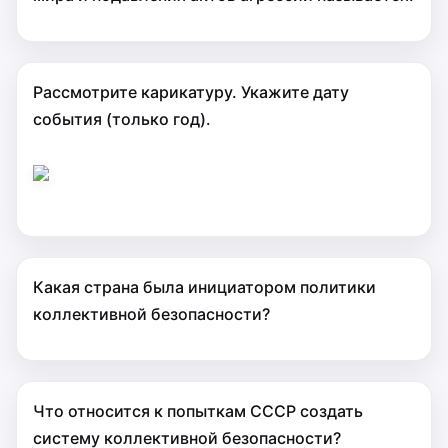
Рассмотрите карикатуру. Укажите дату
события (только год).
Какая страна была инициатором политики
коллективной безопасности?
Что относится к попыткам СССР создать
систему коллективной безопасности?