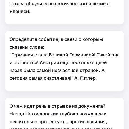
готова обсудить аналогичное со­глашение с
Японией.
Определите событие, в связи с которым
сказаны слова:
"Германия стала Великой Германией! Такой она
и останется! Австрия еще несколько дней
назад была самой несчастной страной. А
сегодня самая счастливая!" А. Гитлер.
О чем идет речь в отрывке из документа?
Народ Чехословакии глубоко возмущен и
реши­тельно протестует… против насилия,