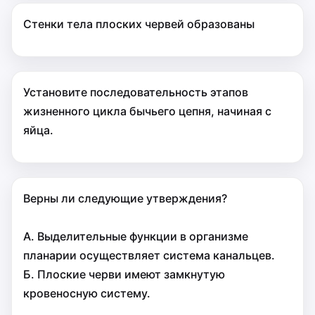
Стенки тела плоских червей образованы
Установите последовательность этапов
жизненного цикла бычьего цепня, начиная с
яйца.
Верны ли следующие утверждения?
А. Выделительные функции в организме
планарии осуществляет система канальцев.
Б. Плоские черви имеют замкнутую
кровеносную систему.