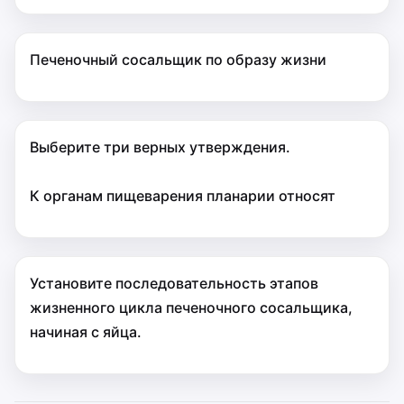
Печеночный сосальщик по образу жизни
Выберите три верных утверждения.
К органам пищеварения планарии относят
Установите последовательность этапов
жизненного цикла печеночного сосальщика,
начиная с яйца.