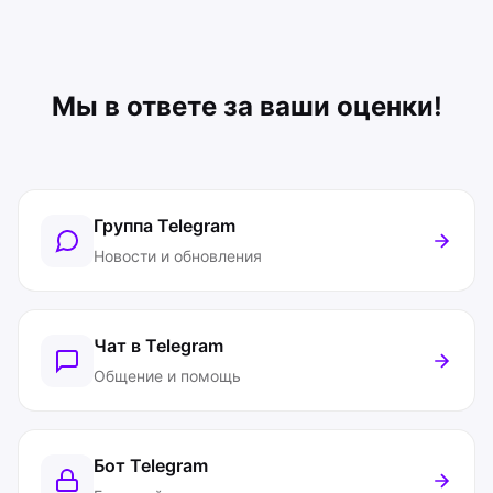
Мы в ответе за ваши оценки!
Группа Telegram
Новости и обновления
Чат в Telegram
Общение и помощь
Бот Telegram