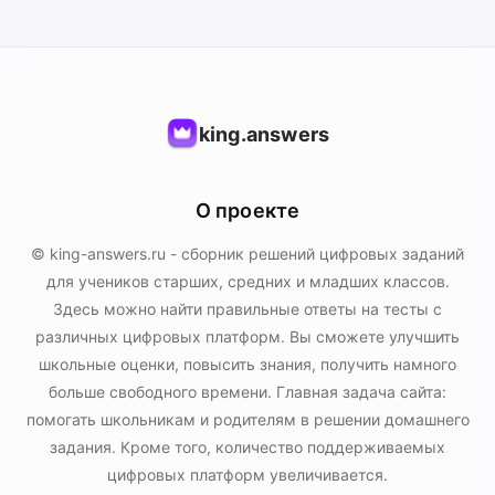
king.answers
О проекте
© king-answers.ru - сборник решений цифровых заданий
для учеников старших, средних и младших классов.
Здесь можно найти правильные ответы на тесты с
различных цифровых платформ. Вы сможете улучшить
школьные оценки, повысить знания, получить намного
больше свободного времени. Главная задача сайта:
помогать школьникам и родителям в решении домашнего
задания. Кроме того, количество поддерживаемых
цифровых платформ увеличивается.