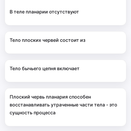
В теле планарии отсутствуют
Тело плоских червей состоит из
Тело бычьего цепня включает
Плоский червь планария способен
восстанавливать утраченные части тела - это
сущность процесса