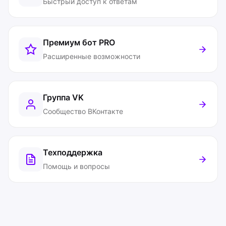
Быстрый доступ к ответам
Премиум бот
PRO
Расширенные возможности
Группа VK
Сообщество ВКонтакте
Техподдержка
Помощь и вопросы