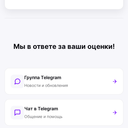
Мы в ответе за ваши оценки!
Группа Telegram
Новости и обновления
Чат в Telegram
Общение и помощь