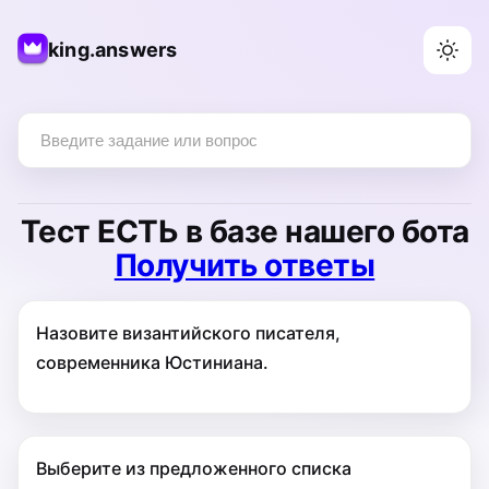
king.answers
Тест
ЕСТЬ
в базе нашего бота
Получить ответы
Назовите византийского писателя,
современника Юстиниана.
Выберите из предложенного списка