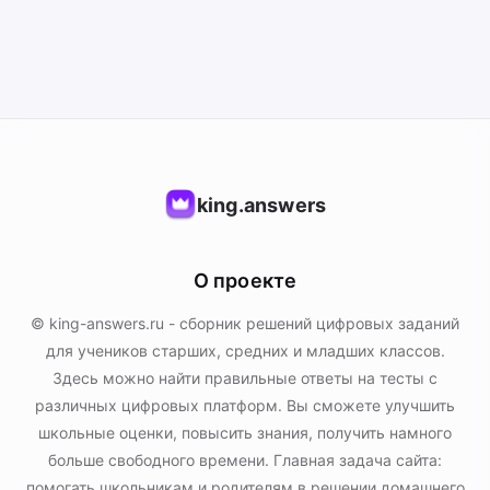
king.answers
О проекте
© king-answers.ru - сборник решений цифровых заданий
для учеников старших, средних и младших классов.
Здесь можно найти правильные ответы на тесты с
различных цифровых платформ. Вы сможете улучшить
школьные оценки, повысить знания, получить намного
больше свободного времени. Главная задача сайта:
помогать школьникам и родителям в решении домашнего