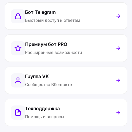
Бот Telegram
Быстрый доступ к ответам
Премиум бот
PRO
Расширенные возможности
Группа VK
Сообщество ВКонтакте
Техподдержка
Помощь и вопросы