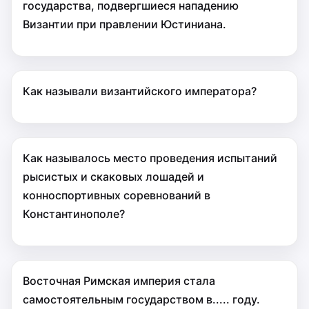
государства, подвергшиеся нападению
Византии при правлении Юстиниана.
Как называли византийского императора?
Как называлось место проведения испытаний
рысистых и скаковых лошадей и
конноспортивных соревнований в
Константинополе?
Восточная Римская империя стала
самостоятельным государством в..... году.