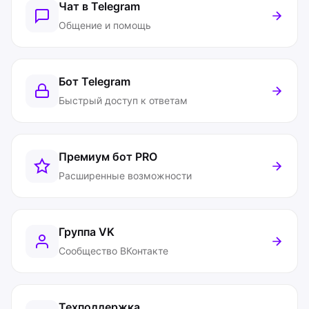
Чат в Telegram
Общение и помощь
Бот Telegram
Быстрый доступ к ответам
Премиум бот
PRO
Расширенные возможности
Группа VK
Сообщество ВКонтакте
Техподдержка