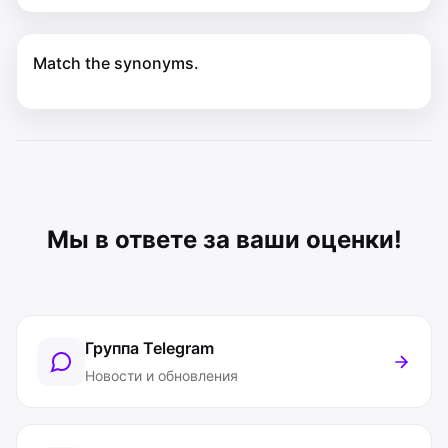
Match the synonyms.
Мы в ответе за ваши оценки!
Группа Telegram
Новости и обновления