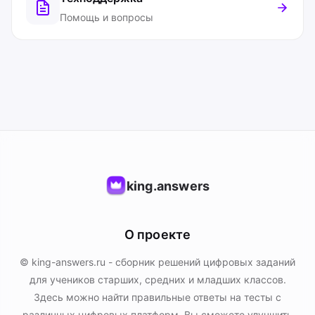
Помощь и вопросы
king.answers
О проекте
© king-answers.ru - сборник решений цифровых заданий
для учеников старших, средних и младших классов.
Здесь можно найти правильные ответы на тесты с
различных цифровых платформ. Вы сможете улучшить