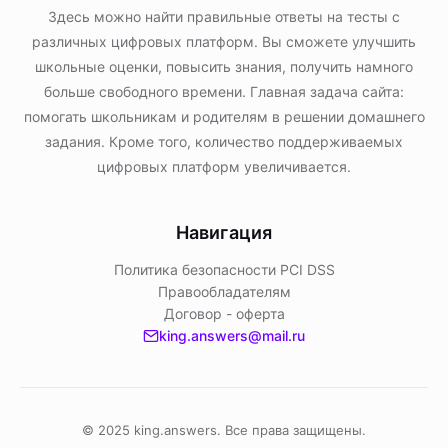
Здесь можно найти правильные ответы на тесты с
различных цифровых платформ. Вы сможете улучшить
школьные оценки, повысить знания, получить намного
больше свободного времени. Главная задача сайта:
помогать школьникам и родителям в решении домашнего
задания. Кроме того, количество поддерживаемых
цифровых платформ увеличивается.
Навигация
Политика безопасности PСI DSS
Правообладателям
Договор - оферта
king.answers@mail.ru
© 2025 king.answers. Все права защищены.