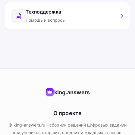
Техподдержка
Помощь и вопросы
king.answers
О проекте
© king-answers.ru - сборник решений цифровых заданий
для учеников старших, средних и младших классов.