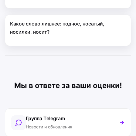
Какое слово лишнее: поднос, носатый,
носилки, носит?
Мы в ответе за ваши оценки!
Группа Telegram
Новости и обновления