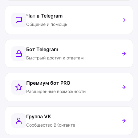
Чат в Telegram
Общение и помощь
Бот Telegram
Быстрый доступ к ответам
Премиум бот
PRO
Расширенные возможности
Группа VK
Сообщество ВКонтакте