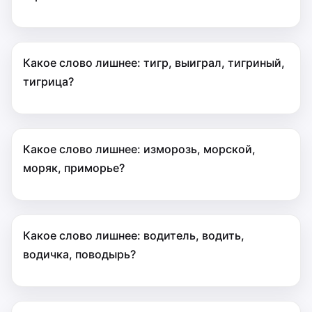
Какое слово лишнее: тигр, выиграл, тигриный,
тигрица?
Какое слово лишнее: изморозь, морской,
моряк, приморье?
Какое слово лишнее: водитель, водить,
водичка, поводырь?