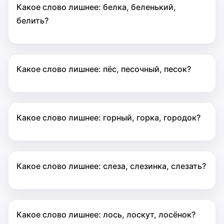
Какое слово лишнее: белка, беленький,
белить?
Какое слово лишнее: пёс, песочный, песок?
Какое слово лишнее: горный, горка, городок?
Какое слово лишнее: слеза, слезинка, слезать?
Какое слово лишнее: лось, лоскут, лосёнок?