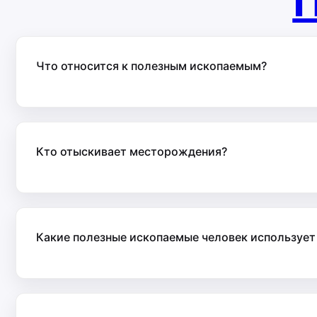
П
Что относится к полезным ископаемым?
Кто отыскивает месторождения?
Какие полезные ископаемые человек использует