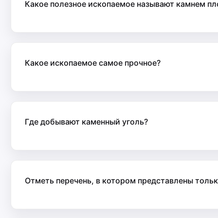
Какое полезное ископаемое называют камнем п
Какое ископаемое самое прочное?
Где добывают каменный уголь?
Отметь перечень, в котором представлены тольк