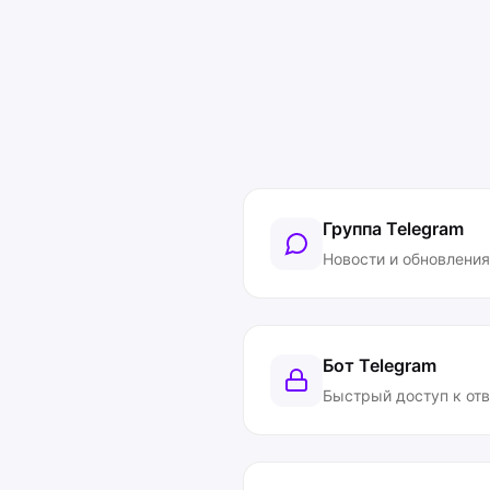
Группа Telegram
Новости и обновления
Бот Telegram
Быстрый доступ к от