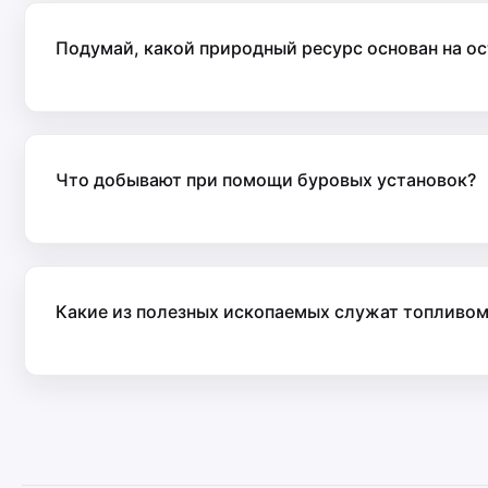
Подумай, какой природный ресурс основан на ос
Что добывают при помощи буровых установок?
Какие из полезных ископаемых служат топливом