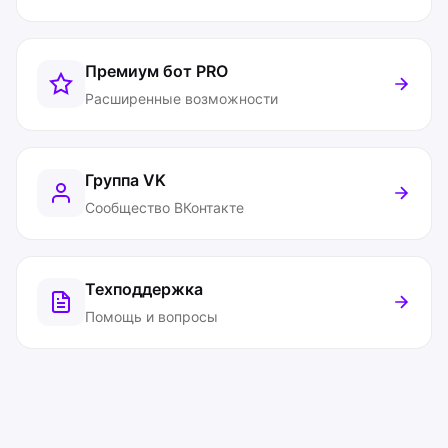
Премиум бот
PRO
Расширенные возможности
Группа VK
Сообщество ВКонтакте
Техподдержка
Помощь и вопросы