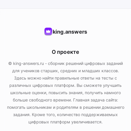
king.answers
О проекте
© king-answers.ru - сборник решений цифровых заданий
для учеников старших, средних и младших классов.
Здесь можно найти правильные ответы на тесты с
различных цифровых платформ. Вы сможете улучшить
школьные оценки, повысить знания, получить намного
больше свободного времени. Главная задача сайта:
помогать школьникам и родителям в решении домашнего
задания. Кроме того, количество поддерживаемых
цифровых платформ увеличивается.