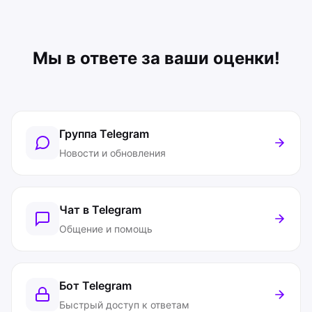
Мы в ответе за ваши оценки!
Группа Telegram
Новости и обновления
Чат в Telegram
Общение и помощь
Бот Telegram
Быстрый доступ к ответам