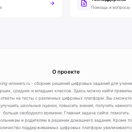
е
Помощь и вопросы
О проекте
king-answers.ru - сборник решений цифровых заданий для учени
рших, средних и младших классов. Здесь можно найти правил
ответы на тесты с различных цифровых платформ. Вы сможете
улучшить школьные оценки, повысить знания, получить намного
больше свободного времени. Главная задача сайта: помогать
ольникам и родителям в решении домашнего задания. Кроме то
оличество поддерживаемых цифровых платформ увеличиваетс