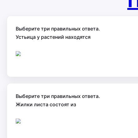
П
Выберите три правильных ответа.
Устьица у растений находятся
Выберите три правильных ответа.
Жилки листа состоят из