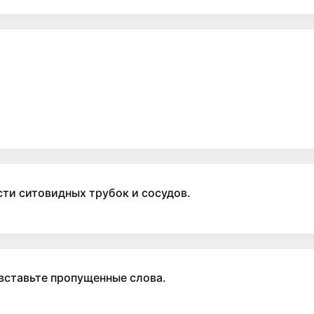
ти ситовидных трубок и сосудов.
 вставьте пропущенные слова.