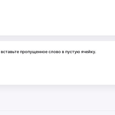
 вставьте пропущенное слово в пустую ячейку.