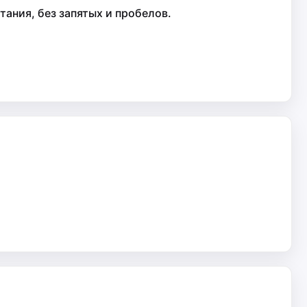
ания, без запятых и пробелов.