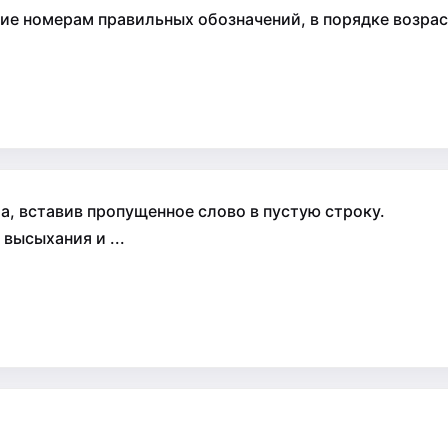
е номерам правильных обозначений, в порядке возраст
, вставив пропущенное слово в пустую строку.
высыхания и ...