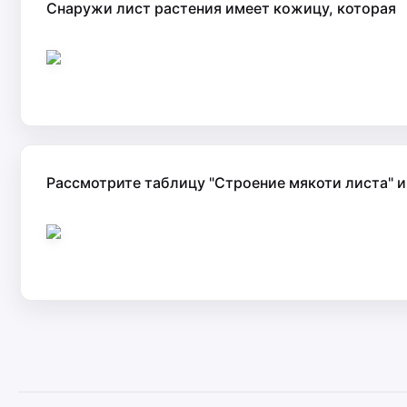
Снаружи лист растения имеет кожицу, которая
Рассмотрите таблицу "Строение мякоти листа" и