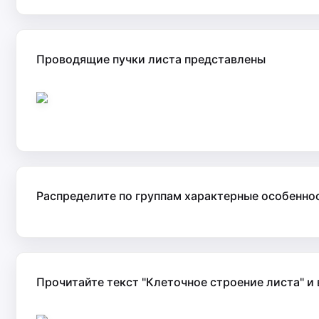
Проводящие пучки листа представлены
Распределите по группам характерные особеннос
Прочитайте текст "Клеточное строение листа" и