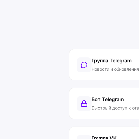
Группа Telegram
Новости и обновления
Бот Telegram
Быстрый доступ к от
Группа VK