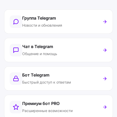
Группа Telegram
Новости и обновления
Чат в Telegram
Общение и помощь
Бот Telegram
Быстрый доступ к ответам
Премиум бот
PRO
Расширенные возможности