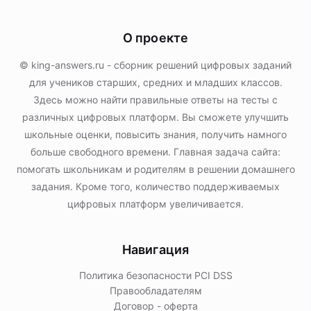
О проекте
© king-answers.ru - сборник решений цифровых заданий
для учеников старших, средних и младших классов.
Здесь можно найти правильные ответы на тесты с
различных цифровых платформ. Вы сможете улучшить
школьные оценки, повысить знания, получить намного
больше свободного времени. Главная задача сайта:
помогать школьникам и родителям в решении домашнего
задания. Кроме того, количество поддерживаемых
цифровых платформ увеличивается.
Навигация
Политика безопасности PСI DSS
Правообладателям
Договор - оферта