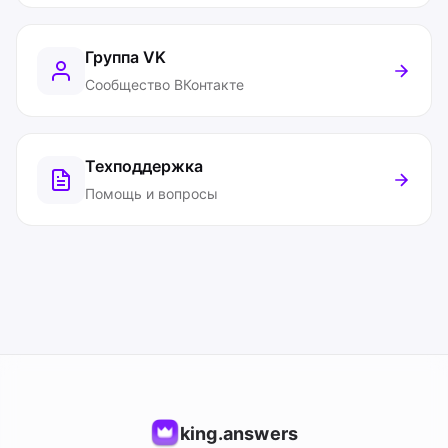
Группа VK
Сообщество ВКонтакте
Техподдержка
Помощь и вопросы
king.answers