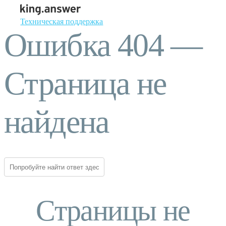
Техническая поддержка
Ошибка 404 —
Страница не
найдена
Страницы не