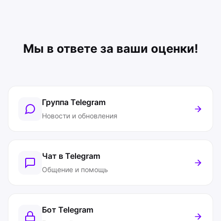
Мы в ответе за ваши оценки!
Группа Telegram
Новости и обновления
Чат в Telegram
Общение и помощь
Бот Telegram