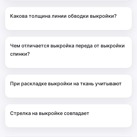
Какова толщина линии обводки выкройки?
Чем отличается выкройка переда от выкройки
спинки?
При раскладке выкройки на ткань учитывают
Стрелка на выкройке совпадает