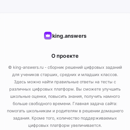
king.answers
О проекте
© king-answers.ru - сборник решений цифровых заданий
для учеников старших, средних и младших классов.
Здесь можно найти правильные ответы на тесты с
различных цифровых платформ. Вы сможете улучшить
школьные оценки, повысить знания, получить намного
больше свободного времени. Главная задача сайта:
помогать школьникам и родителям в решении домашнего
задания. Кроме того, количество поддерживаемых
цифровых платформ увеличивается.