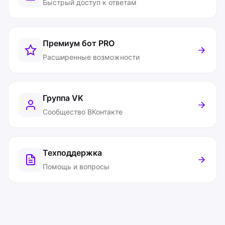
Быстрый доступ к ответам
Премиум бот
PRO
Расширенные возможности
Группа VK
Сообщество ВКонтакте
Техподдержка
Помощь и вопросы