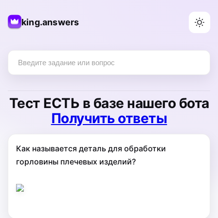
king.answers
Тест
ЕСТЬ
в базе нашего бота
Получить ответы
Как называется деталь для обработки
горловины плечевых изделий?