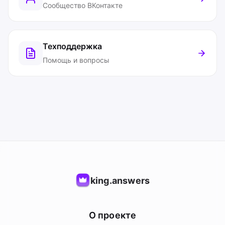
Сообщество ВКонтакте
Техподдержка
Помощь и вопросы
king.answers
О проекте