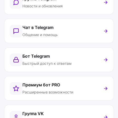
Новости и обновления
Чат в Telegram
Общение и помощь
Бот Telegram
Быстрый доступ к ответам
Премиум бот
PRO
Расширенные возможности
Группа VK