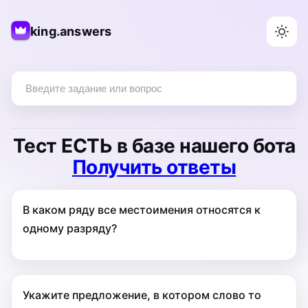
king.answers
Тест
ЕСТЬ
в базе нашего бота
Получить ответы
В каком ряду все местоимения относятся к
одному разряду?
Укажите предложение, в котором слово то