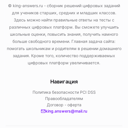
© king-answers.ru - сборник решений цифровых заданий
для учеников старших, средних и младших классов.
Здесь можно найти правильные ответы на тесты с
различных цифровых платформ. Вы сможете улучшить
школьные оценки, повысить знания, получить намного
больше свободного времени. Главная задача сайта:
помогать школьникам и родителям в решении домашнего
задания. Кроме того, количество поддерживаемых
цифровых платформ увеличивается.
Навигация
Политика безопасности PСI DSS
Правообладателям
Договор - оферта
king.answers@mail.ru