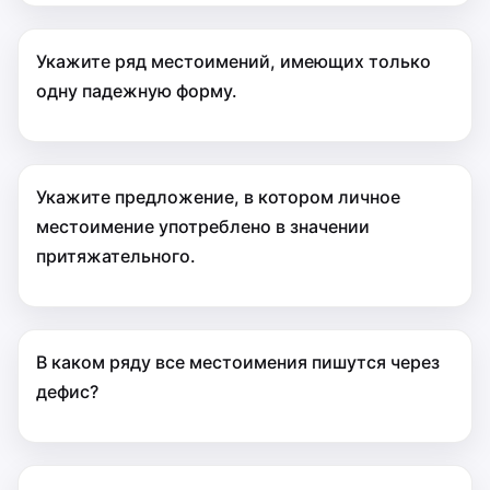
Укажите ряд местоимений, имеющих только
одну падежную форму.
Укажите предложение, в котором личное
местоимение употреблено в значении
притяжательного.
В каком ряду все местоимения пишутся через
дефис?