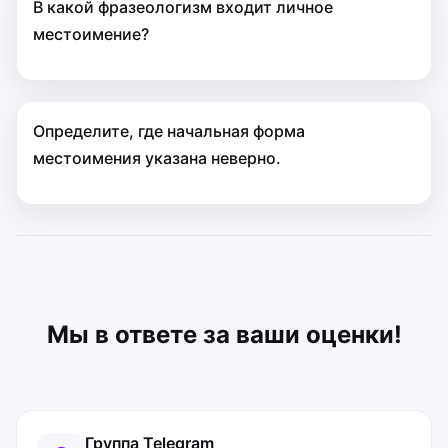
В какой фразеологизм входит личное
местоимение?
Определите, где начальная форма
местоимения указана неверно.
Мы в ответе за ваши оценки!
Группа Telegram