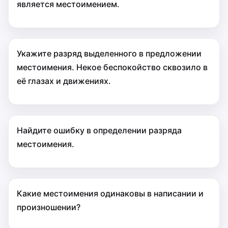
является местоимением.
Укажите разряд выделенного в предложении
местоимения. Некое беспокойство сквозило в
её глазах и движениях.
Найдите ошибку в определении разряда
местоимения.
Какие местоимения одинаковы в написании и
произношении?