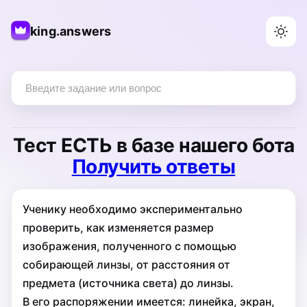
king.answers
Тест
ЕСТЬ
в базе нашего бота
Получить ответы
Ученику необходимо экспериментально
проверить, как изменяется размер
изображения, полученного с помощью
собирающей линзы, от расстояния от
предмета (источника света) до линзы.
В его распоряжении имеется: линейка, экран,