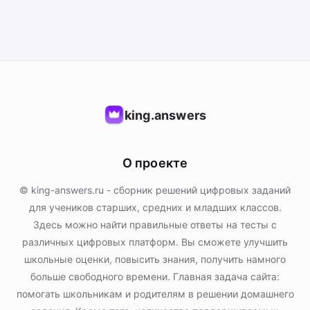
king.answers
О проекте
© king-answers.ru - сборник решений цифровых заданий
для учеников старших, средних и младших классов.
Здесь можно найти правильные ответы на тесты с
различных цифровых платформ. Вы сможете улучшить
школьные оценки, повысить знания, получить намного
больше свободного времени. Главная задача сайта:
помогать школьникам и родителям в решении домашнего