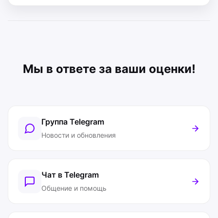
Мы в ответе за ваши оценки!
Группа Telegram
Новости и обновления
Чат в Telegram
Общение и помощь