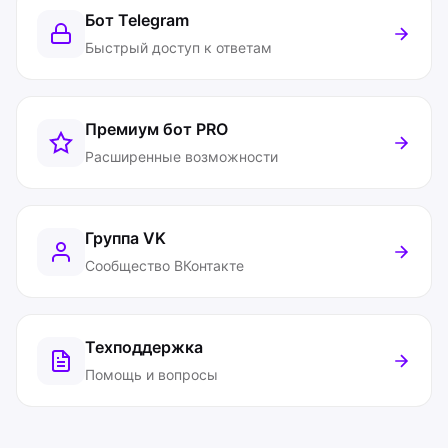
Бот Telegram
Быстрый доступ к ответам
Премиум бот
PRO
Расширенные возможности
Группа VK
Сообщество ВКонтакте
Техподдержка
Помощь и вопросы