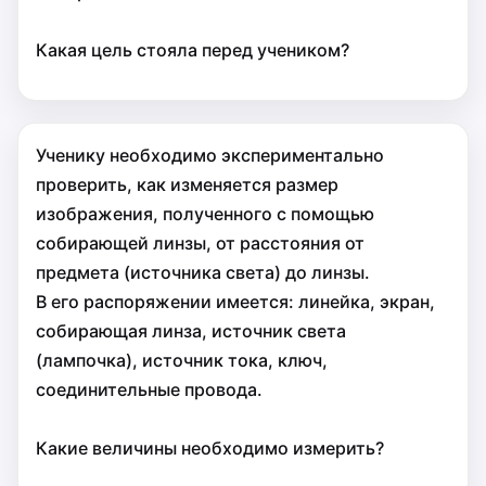
Какая цель стояла перед учеником?
Ученику необходимо экспериментально
проверить, как изменяется размер
изображения, полученного с помощью
собирающей линзы, от расстояния от
предмета (источника света) до линзы.
В его распоряжении имеется: линейка, экран,
собирающая линза, источник света
(лампочка), источник тока, ключ,
соединительные провода.
Какие величины необходимо измерить?