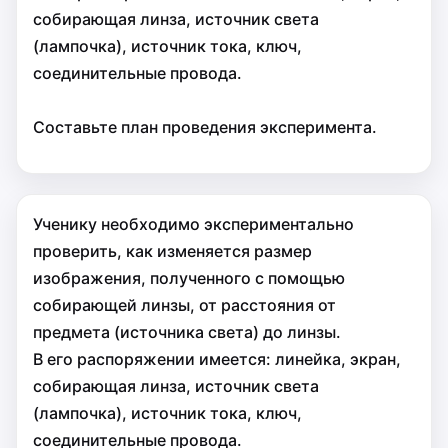
собирающая линза, источник света
(лампочка), источник тока, ключ,
соединительные провода.
Составьте план проведения эксперимента.
Ученику необходимо экспериментально
проверить, как изменяется размер
изображения, полученного с помощью
собирающей линзы, от расстояния от
предмета (источника света) до линзы.
В его распоряжении имеется: линейка, экран,
собирающая линза, источник света
(лампочка), источник тока, ключ,
соединительные провода.