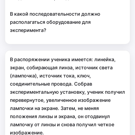
В какой последовательности должно
располагаться оборудование для
эксперимента?
В распоряжении ученика имеется: линейка,
экран, собирающая линза, источник света
(лампочка), источник тока, ключ,
соединительные провода. Собрав
экспериментальную установку, ученик получил
перевернутое, увеличенное изображение
лампочки на экране. Затем, не меняя
положения линзы и экрана, он отодвинул
лампочку от линзы и снова получил четкое
изображение.