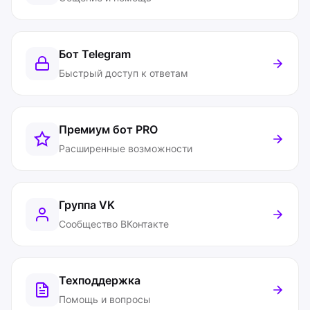
Бот Telegram
Быстрый доступ к ответам
Премиум бот
PRO
Расширенные возможности
Группа VK
Сообщество ВКонтакте
Техподдержка
Помощь и вопросы