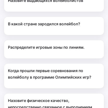
Назовите выдающихся волейболистов
В какой стране зародился волейбол?
Распределите игровые зоны по линиям.
Когда прошли первые соревнования по
волейболу в программе Олимпийских игр?
Назовите физическое качество,
непосредственно связанное с выполнением