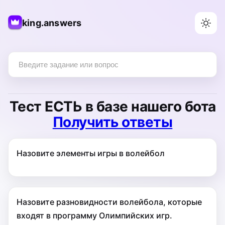
king.answers
Тест
ЕСТЬ
в базе нашего бота
Получить ответы
Назовите элементы игры в волейбол
Назовите разновидности волейбола, которые
входят в программу Олимпийских игр.