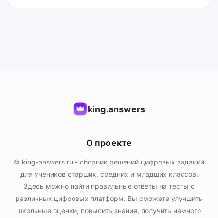
king.answers
О проекте
© king-answers.ru - сборник решений цифровых заданий
для учеников старших, средних и младших классов.
Здесь можно найти правильные ответы на тесты с
различных цифровых платформ. Вы сможете улучшить
школьные оценки, повысить знания, получить намного