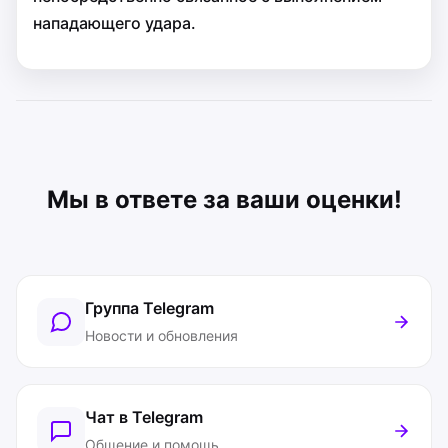
нападающего удара.
Мы в ответе за ваши оценки!
Группа Telegram
Новости и обновления
Чат в Telegram
Общение и помощь