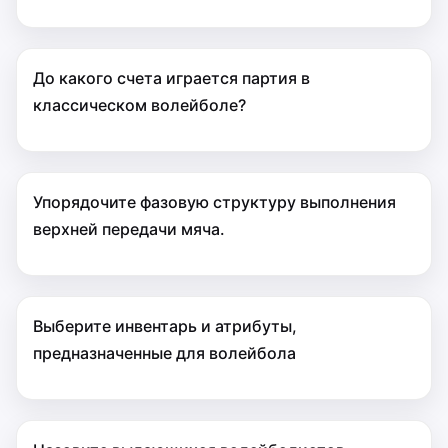
До какого счета играется партия в
классическом волейболе?
Упорядочите фазовую структуру выполнения
верхней передачи мяча.
Выберите инвентарь и атрибуты,
предназначенные для волейбола