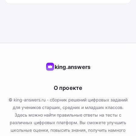
king.answers
О проекте
© king-answers.ru - сборник решений цифровых заданий
для учеников старших, средних и младших классов.
Здесь можно найти правильные ответы на тесты с
различных цифровых платформ. Вы сможете улучшить
школьные оценки, повысить знания, получить намного