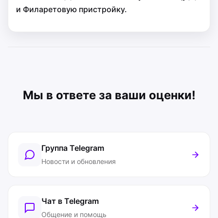
и Филаретовую пристройку.
Мы в ответе за ваши оценки!
Группа Telegram
Новости и обновления
Чат в Telegram
Общение и помощь