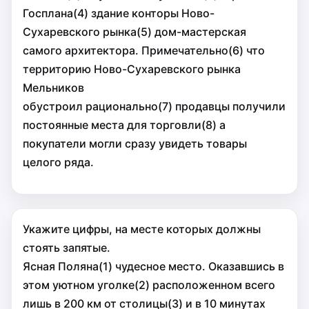
Госплана(4) здание конторы Ново-
Сухаревского рынка(5) дом-мастерская
самого архитектора. Примечательно(6) что
территорию Ново-Сухаревского рынка
Мельников
обустроил рационально(7) продавцы получили
постоянные места для торговли(8) а
покупатели могли сразу увидеть товары
целого ряда.
Укажите цифры, на месте которых должны
стоять запятые.
Ясная Поляна(1) чудесное место. Оказавшись в
этом уютном уголке(2) расположенном всего
лишь в 200 км от столицы(3) и в 10 минутах