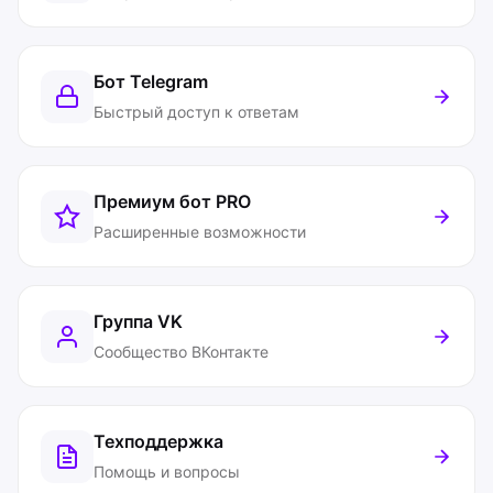
Бот Telegram
Быстрый доступ к ответам
Премиум бот
PRO
Расширенные возможности
Группа VK
Сообщество ВКонтакте
Техподдержка
Помощь и вопросы