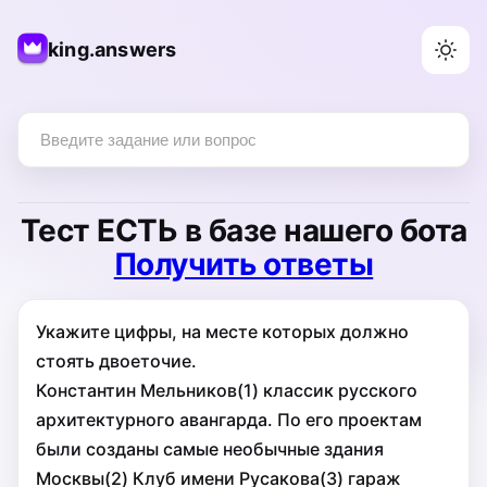
king.answers
Тест
ЕСТЬ
в базе нашего бота
Получить ответы
Укажите цифры, на месте которых должно
стоять двоеточие.
Константин Мельников(1) классик русского
архитектурного авангарда. По его проектам
были созданы самые необычные здания
Москвы(2) Клуб имени Русакова(3) гараж