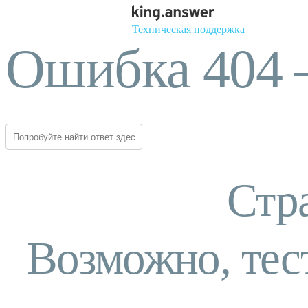
Техническая поддержка
Ошибка 404 
Стр
Возможно, тес