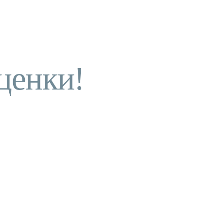
ценки!