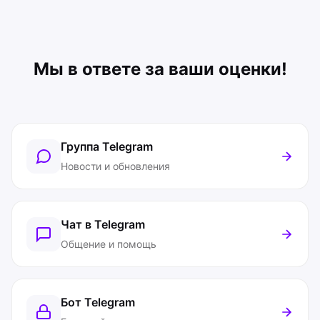
Мы в ответе за ваши оценки!
Группа Telegram
Новости и обновления
Чат в Telegram
Общение и помощь
Бот Telegram