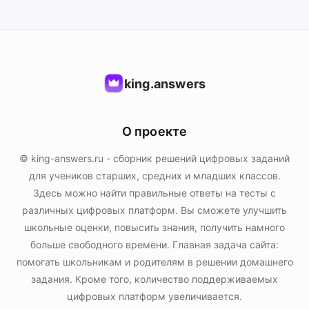
king.answers
О проекте
© king-answers.ru - сборник решений цифровых заданий
для учеников старших, средних и младших классов.
Здесь можно найти правильные ответы на тесты с
различных цифровых платформ. Вы сможете улучшить
школьные оценки, повысить знания, получить намного
больше свободного времени. Главная задача сайта:
помогать школьникам и родителям в решении домашнего
задания. Кроме того, количество поддерживаемых
цифровых платформ увеличивается.