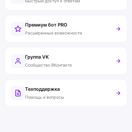
Быстрый доступ к ответам
Премиум бот
PRO
Расширенные возможности
Группа VK
Сообщество ВКонтакте
Техподдержка
Помощь и вопросы