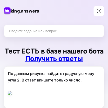
king.answers
Тест
ЕСТЬ
в базе нашего бота
Получить ответы
По данным рисунка найдите градусную меру
угла 2. В ответ впишите только число.