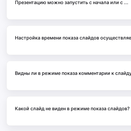
Презентацию можно запустить с начала или с ...
Настройка времени показа слайдов осуществляет
Видны ли в режиме показа комментарии к слайд
Какой слайд не виден в режиме показа слайдов?