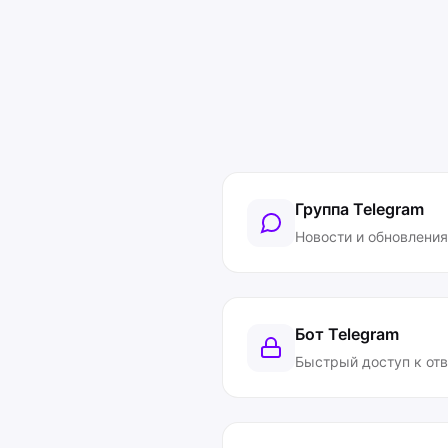
Группа Telegram
Новости и обновления
Бот Telegram
Быстрый доступ к от