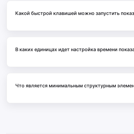
Какой быстрой клавишей можно запустить показ
В каких единицах идет настройка времени показ
Что является минимальным структурным элемен