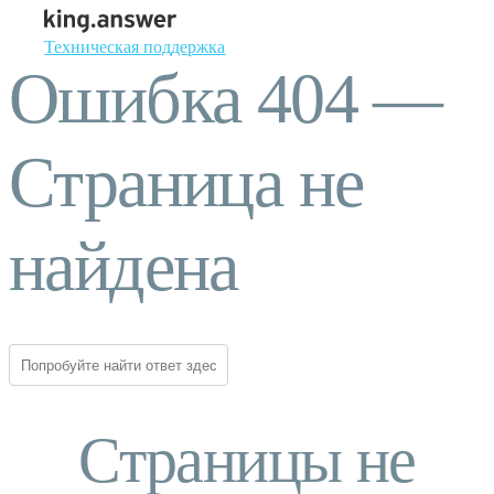
Техническая поддержка
Ошибка 404 —
Страница не
найдена
Страницы не