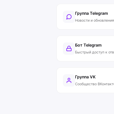
Группа Telegram
Новости и обновления
Бот Telegram
Быстрый доступ к от
Группа VK
Сообщество ВКонтакт