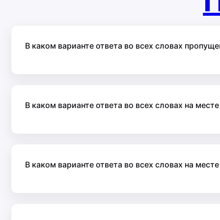
П
В каком варианте ответа во всех словах пропуще
В каком варианте ответа во всех словах на месте
В каком варианте ответа во всех словах на мест