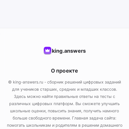
king.answers
О проекте
© king-answers.ru - сборник решений цифровых заданий
для учеников старших, средних и младших классов.
Здесь можно найти правильные ответы на тесты с
различных цифровых платформ. Вы сможете улучшить
школьные оценки, повысить знания, получить намного
больше свободного времени. Главная задача сайта:
помогать школьникам и родителям в решении домашнего