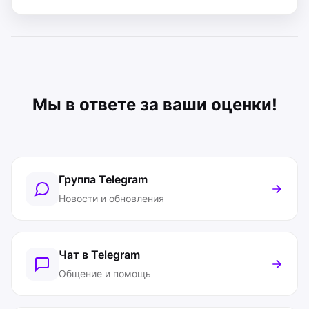
Мы в ответе за ваши оценки!
Группа Telegram
Новости и обновления
Чат в Telegram
Общение и помощь