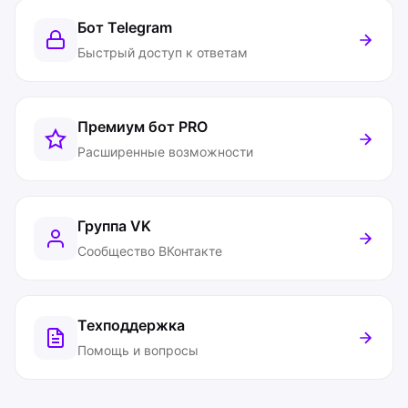
Бот Telegram
Быстрый доступ к ответам
Премиум бот
PRO
Расширенные возможности
Группа VK
Сообщество ВКонтакте
Техподдержка
Помощь и вопросы