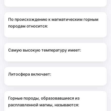
По происхождению к магматическим горным
породам относится:
Самую высокую температуру имеет:
Литосфера включает:
Горные породы, образовавшиеся из
расплавленной магмы, называются: