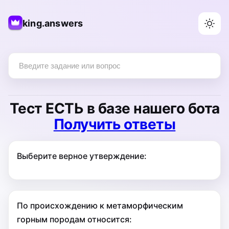
king.answers
Тест
ЕСТЬ
в базе нашего бота
Получить ответы
Выберите верное утверждение:
По происхождению к метаморфическим
горным породам относится: