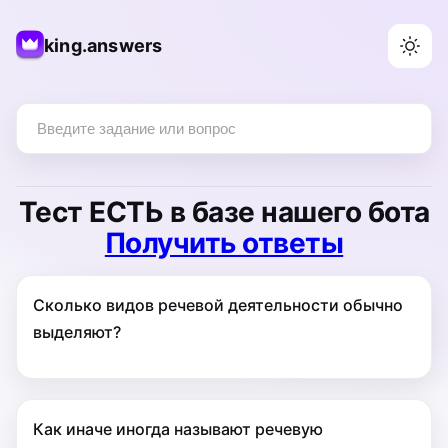
king.answers
Тест
ЕСТЬ
в базе нашего бота
Получить ответы
Сколько видов речевой деятельности обычно
выделяют?
Как иначе иногда называют речевую