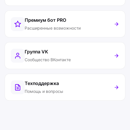
Премиум бот
PRO
Расширенные возможности
Группа VK
Сообщество ВКонтакте
Техподдержка
Помощь и вопросы