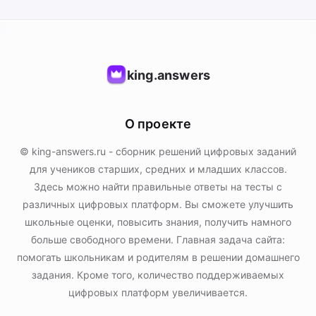
king.answers
О проекте
© king-answers.ru - сборник решений цифровых заданий
для учеников старших, средних и младших классов.
Здесь можно найти правильные ответы на тесты с
различных цифровых платформ. Вы сможете улучшить
школьные оценки, повысить знания, получить намного
больше свободного времени. Главная задача сайта:
помогать школьникам и родителям в решении домашнего
задания. Кроме того, количество поддерживаемых
цифровых платформ увеличивается.