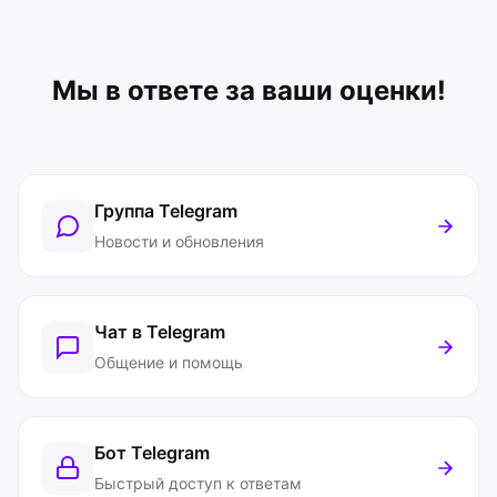
Мы в ответе за ваши оценки!
Группа Telegram
Новости и обновления
Чат в Telegram
Общение и помощь
Бот Telegram
Быстрый доступ к ответам