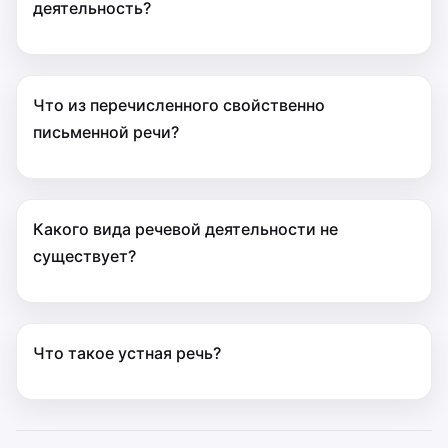
деятельность?
Что из перечисленного свойственно
письменной речи?
Какого вида речевой деятельности не
существует?
Что такое устная речь?