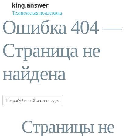
Техническая поддержка
Ошибка 404 —
Страница не
найдена
Страницы не