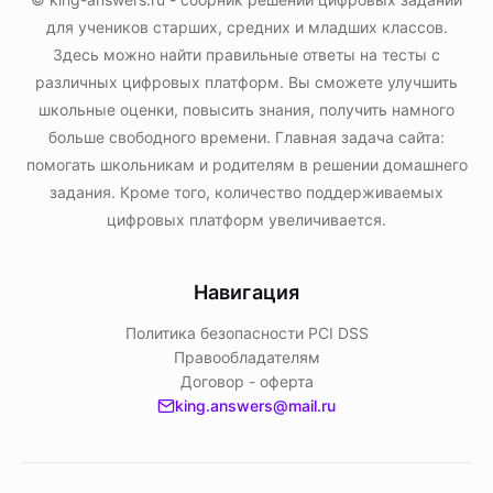
для учеников старших, средних и младших классов.
Здесь можно найти правильные ответы на тесты с
различных цифровых платформ. Вы сможете улучшить
школьные оценки, повысить знания, получить намного
больше свободного времени. Главная задача сайта:
помогать школьникам и родителям в решении домашнего
задания. Кроме того, количество поддерживаемых
цифровых платформ увеличивается.
Навигация
Политика безопасности PСI DSS
Правообладателям
Договор - оферта
king.answers@mail.ru