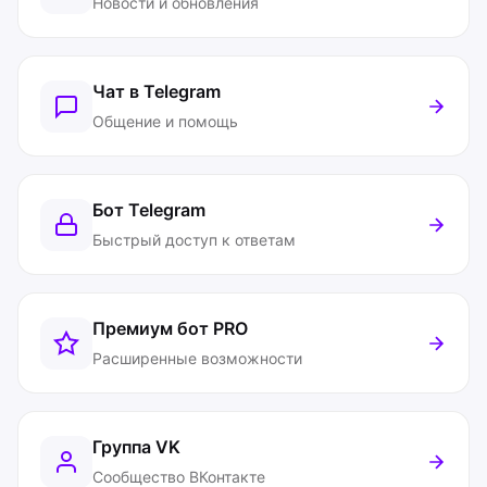
Новости и обновления
Чат в Telegram
Общение и помощь
Бот Telegram
Быстрый доступ к ответам
Премиум бот
PRO
Расширенные возможности
Группа VK
Сообщество ВКонтакте