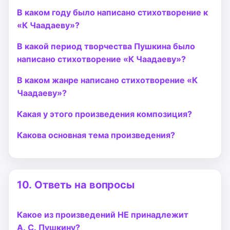
В каком году было написано стихотворение к
«К Чаадаеву»?
В какой период творчества Пушкина было
написано стихотворение «К Чаадаеву»?
В каком жанре написано стихотворение «К
Чаадаеву»?
Какая у этого произведения композиция?
Какова основная тема произведения?
10.
Ответь на вопросы
Какое из произведений НЕ принадлежит
А. С. Пушкину?