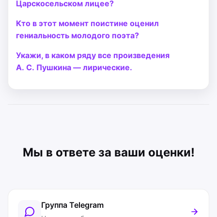
Царскосельском лицее?
Кто в этот момент поистине оценил
гениальность молодого поэта?
Укажи, в каком ряду все произведения
А. С. Пушкина — лирические.
Мы в ответе за ваши оценки!
Группа Telegram