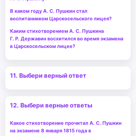
В каком году А. С. Пушкин стал
воспитанником Царскосельского лицея?
Каким стихотворением А. С. Пушкина
Г. Р. Державин восхитился во время экзамена
в Царскосельском лицее?
11.
Выбери верный ответ
12.
Выбери верные ответы
Какое стихотворение прочитал А. С. Пушкин
на экзамене 8 января 1815 года в