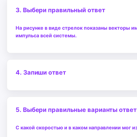
3.
Выбери правильный ответ
На рисунке в виде стрелок показаны векторы и
импульса всей системы.
4.
Запиши ответ
5.
Выбери правильные варианты ответ
С какой скоростью и в каком направлении мог и