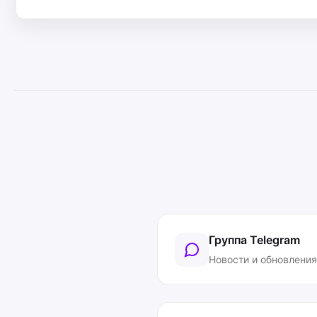
Группа Telegram
Новости и обновления