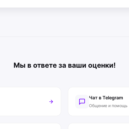
Мы в ответе за ваши оценки!
Чат в Telegram
Общение и помощь