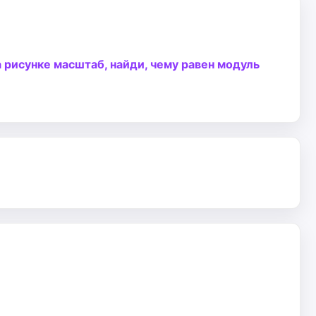
 рисунке масштаб, найди, чему равен модуль