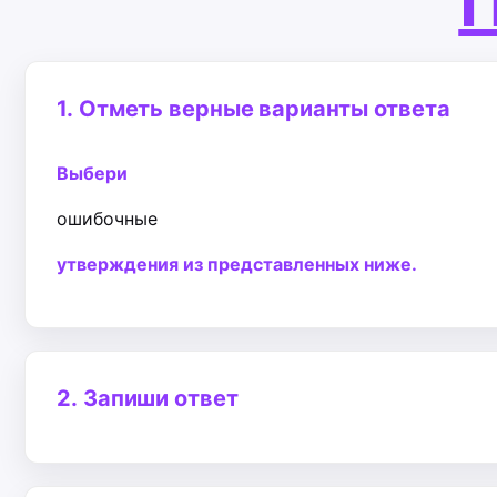
П
1.
Отметь верные варианты ответа
Выбери
ошибочные
утверждения из представленных ниже.
2.
Запиши ответ