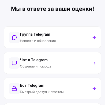
Мы в ответе за ваши оценки!
Группа Telegram
Новости и обновления
Чат в Telegram
Общение и помощь
Бот Telegram
Быстрый доступ к ответам