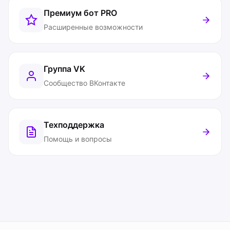
Премиум бот
PRO
Расширенные возможности
Группа VK
Сообщество ВКонтакте
Техподдержка
Помощь и вопросы