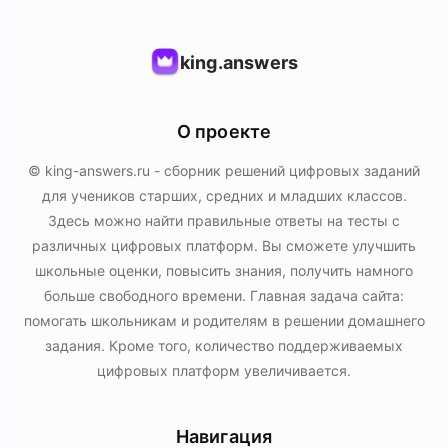
king.answers
О проекте
© king-answers.ru - сборник решений цифровых заданий
для учеников старших, средних и младших классов.
Здесь можно найти правильные ответы на тесты с
различных цифровых платформ. Вы сможете улучшить
школьные оценки, повысить знания, получить намного
больше свободного времени. Главная задача сайта:
помогать школьникам и родителям в решении домашнего
задания. Кроме того, количество поддерживаемых
цифровых платформ увеличивается.
Навигация