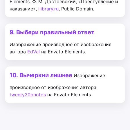
Elements.
Ф. М. Достоевский, «Преступление и
наказание»,
ilibrary.ru
, Public Domain.
9.
Выбери правильный ответ
Изображение производное от изображения
автора
EdVal
на Envato Elements.
10.
Вычеркни лишнее
Изображение
производное от изображения автора
twenty20photos
на Envato Elements.