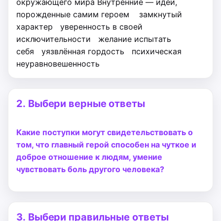
окружающего мира
Внутренние — идеи,
порожденные самим героем
замкнутый
характер
уверенность в своей
исключительности
желание испытать
себя
уязвлённая гордость
психическая
неуравновешенность
2.
Выбери верные ответы
Какие поступки могут свидетельствовать о
том, что главный герой способен на чуткое и
доброе отношение к людям, умение
чувствовать боль другого человека?
3.
Выбери правильные ответы