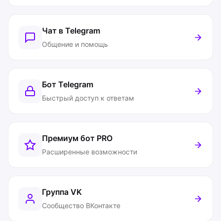
Чат в Telegram
Общение и помощь
Бот Telegram
Быстрый доступ к ответам
Премиум бот
PRO
Расширенные возможности
Группа VK
Сообщество ВКонтакте