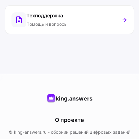
Техподдержка
Помощь и вопросы
king.answers
О проекте
© king-answers.ru - сборник решений цифровых заданий