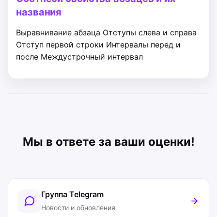
названия
Выравнивание абзаца
Отступы слева и справа
Отступ первой строки
Интервалы перед и
после
Междустрочный интервал
Мы в ответе за ваши оценки!
Группа Telegram
Новости и обновления