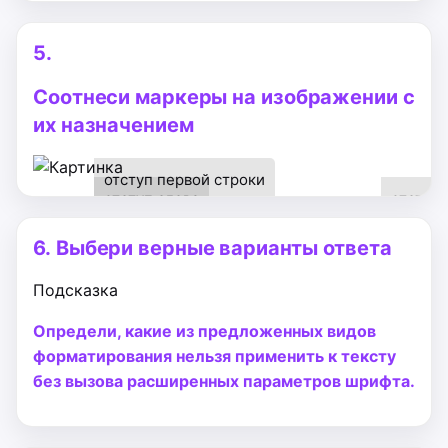
5.
Соотнеси маркеры на изображении с
их назначением
отступ первой строки
отступ слева
отступ
справа
6.
Выбери верные варианты ответа
Подсказка
Определи, какие из предложенных видов
форматирования нельзя применить к тексту
без вызова расширенных параметров шрифта.