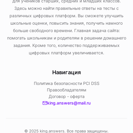
для учеников старших, средних и младших классов.
Здесь можно найти правильные ответы на тесты с
различных цифровых платформ. Вы сможете улучшить
школьные оценки, повысить знания, получить намного
больше свободного времени. Главная задача сайта:
помогать школьникам и родителям в решении домашнего
задания. Кроме того, количество поддерживаемых
цифровых платформ увеличивается.
Навигация
Политика безопасности PСI DSS
Правообладателям
Договор - оферта
king.answers@mail.ru
© 2025 king.answers. Все права защищены.