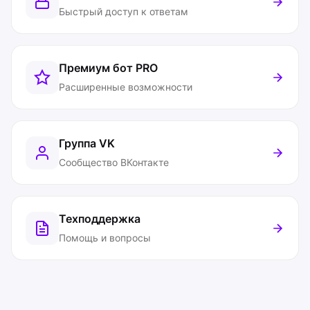
Быстрый доступ к ответам
Премиум бот
PRO
Расширенные возможности
Группа VK
Сообщество ВКонтакте
Техподдержка
Помощь и вопросы