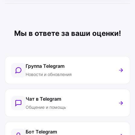
Мы в ответе за ваши оценки!
Группа Telegram
Новости и обновления
Чат в Telegram
Общение и помощь
Бот Telegram