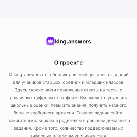
king.answers
О проекте
© king-answers.ru - сборник решений цифровых заданий
для учеников старших, средних и младших классов.
Здесь можно найти правильные ответы на тесты с
различных цифровых платформ. Вы сможете улучшить
школьные оценки, повысить знания, получить намного
больше свободного времени. Главная задача сайта:
помогать школьникам и родителям в решении домашнего
задания. Кроме того, количество поддерживаемых
цифровых платформ увеличивается.