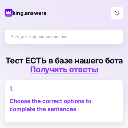
king.answers
Тест
ЕСТЬ
в базе нашего бота
Получить ответы
1.
Choose the correct options to
complete the sentences