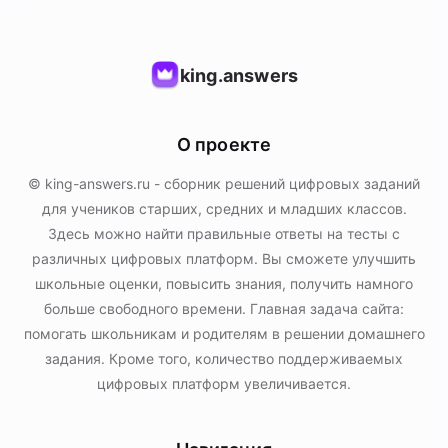
king.answers
О проекте
© king-answers.ru - сборник решений цифровых заданий
для учеников старших, средних и младших классов.
Здесь можно найти правильные ответы на тесты с
различных цифровых платформ. Вы сможете улучшить
школьные оценки, повысить знания, получить намного
больше свободного времени. Главная задача сайта:
помогать школьникам и родителям в решении домашнего
задания. Кроме того, количество поддерживаемых
цифровых платформ увеличивается.