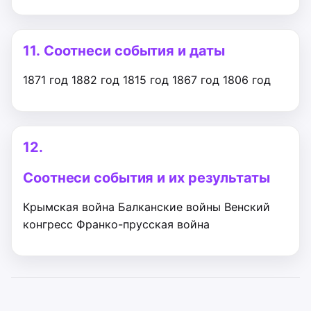
11.
Соотнеси события и даты
1871 год
1882 год
1815 год
1867 год
1806 год
12.
Соотнеси события и их результаты
Крымская война
Балканские войны
Венский
конгресс
Франко-прусская война