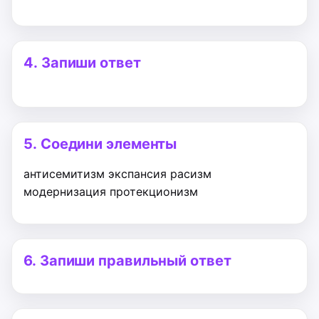
4.
Запиши ответ
5.
Соедини элементы
антисемитизм
экспансия
расизм
модернизация
протекционизм
6.
Запиши правильный ответ