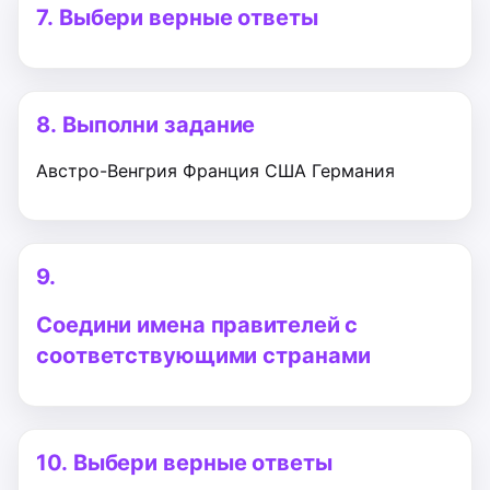
7.
Выбери верные ответы
8.
Выполни задание
Австро-Венгрия
Франция
США
Германия
9.
Соедини имена правителей с
соответствующими странами
10.
Выбери верные ответы