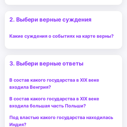
2.
Выбери верные суждения
Какие суждения о событиях на карте верны?
3.
Выбери верные ответы
В состав какого государства в XIX веке
входила Венгрия?
В состав какого государства в XIX веке
входила большая часть Польши?
Под властью какого государства находилась
Индия?