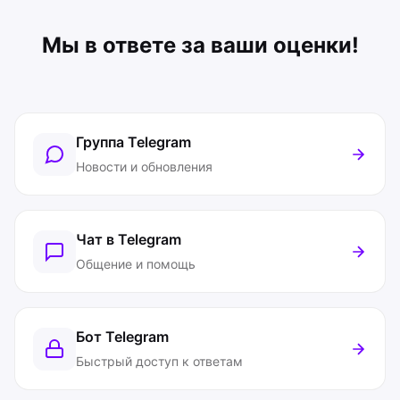
Мы в ответе за ваши оценки!
Группа Telegram
Новости и обновления
Чат в Telegram
Общение и помощь
Бот Telegram
Быстрый доступ к ответам