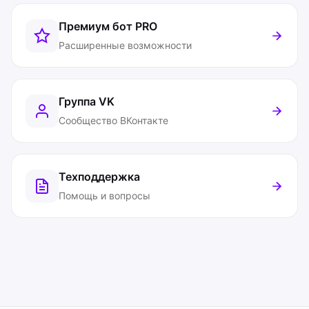
Премиум бот
PRO
Расширенные возможности
Группа VK
Сообщество ВКонтакте
Техподдержка
Помощь и вопросы