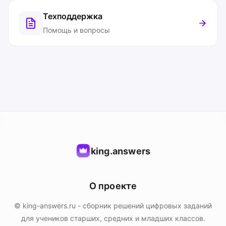
Техподдержка
Помощь и вопросы
king.answers
О проекте
© king-answers.ru - сборник решений цифровых заданий
для учеников старших, средних и младших классов.