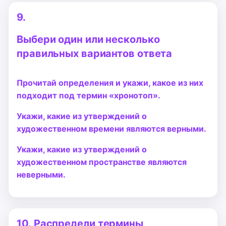
9.
Выбери один или несколько
правильных вариантов ответа
Прочитай определения и укажи, какое из них
подходит под термин «хронотоп».
Укажи, какие из утверждений о
художественном времени являются верными.
Укажи, какие из утверждений о
художественном пространстве являются
неверными.
10.
Распредели термины