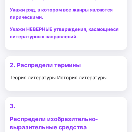
Укажи ряд, в котором все жанры являются
лирическими.
Укажи НЕВЕРНЫЕ утверждения, касающиеся
литературных направлений.
2.
Распредели термины
Теория литературы
История литературы
3.
Распредели изобразительно-
выразительные средства