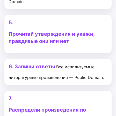
Domain.
5.
Прочитай утверждения и укажи,
правдивые они или нет
6.
Запиши ответы
Все используемые
литературные произведения — Public Domain.
7.
Распредели произведения по