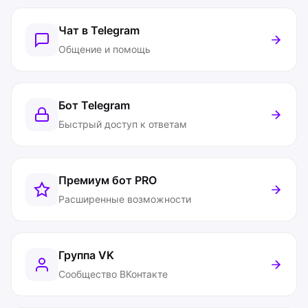
Чат в Telegram
Общение и помощь
Бот Telegram
Быстрый доступ к ответам
Премиум бот
PRO
Расширенные возможности
Группа VK
Сообщество ВКонтакте