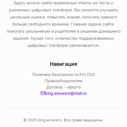
Здесь можно найти правильные ответы на тесты с
различных цифровых платформ. Вы сможете улучшить
школьные оценки, повысить знания, получить намного
больше свободного времени. Главная задача сайта:
помогать школьникам и родителям в решении домашнего
задания. Кроме того, количество поддерживаемых
цифровых платформ увеличивается.
Навигация
Политика безопасности PСI DSS
Правообладателям
Договор - оферта
king.answers@mail.ru
© 2025 king.answers. Все права защищены.