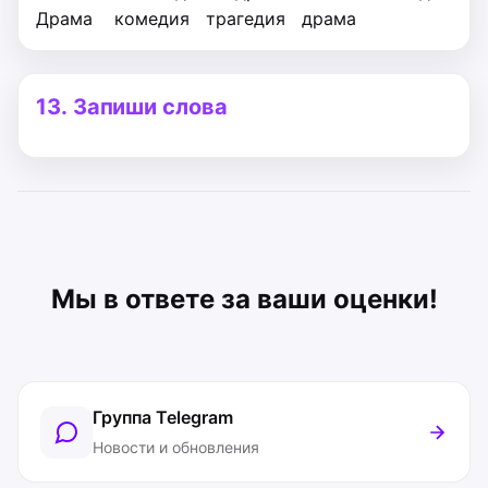
Драма
комедия
трагедия
драма
13.
Запиши слова
Мы в ответе за ваши оценки!
Группа Telegram
Новости и обновления