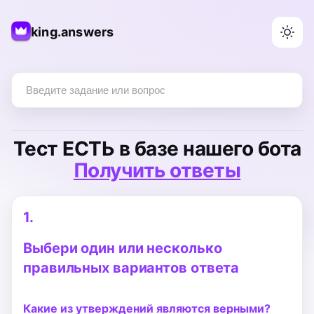
king.answers
Тест
ЕСТЬ
в базе нашего бота
Получить ответы
1.
Выбери один или несколько
правильных вариантов ответа
Какие из утверждений являются верными?