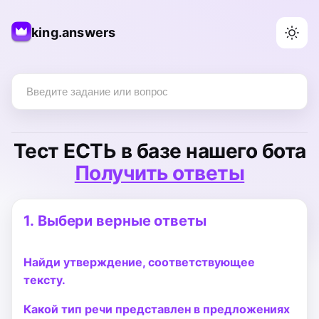
king.answers
Тест
ЕСТЬ
в базе нашего бота
Получить ответы
1.
Выбери верные ответы
Найди утверждение, соответствующее
тексту.
Какой тип речи представлен в предложениях