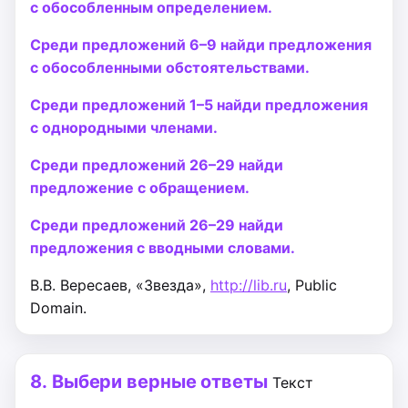
с обособленным определением.
Среди предложений 6–9 найди предложения
с обособленными обстоятельствами.
Среди предложений 1–5 найди предложения
с однородными членами.
Среди предложений 26–29 найди
предложение с обращением.
Среди предложений 26–29 найди
предложения с вводными словами.
В.В. Вересаев, «Звезда»,
http://lib.ru
, Public
Domain.
8.
Выбери верные ответы
Текст