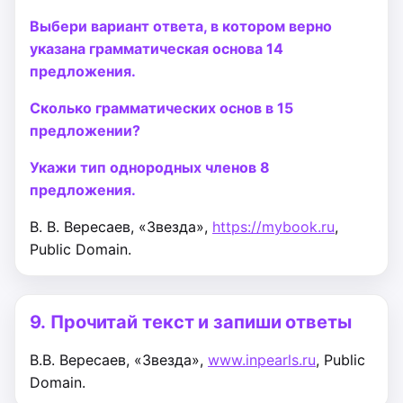
Выбери вариант ответа, в котором верно
указана грамматическая основа 14
предложения.
Сколько грамматических основ в 15
предложении?
Укажи тип однородных членов 8
предложения.
В. В. Вересаев, «Звезда»,
https://mybook.ru
,
Public Domain.
9.
Прочитай текст и запиши ответы
В.В. Вересаев, «Звезда»,
www.inpearls.ru
, Public
Domain.