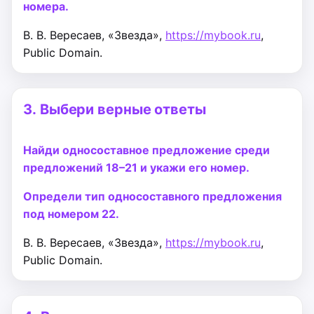
номера.
В. В. Вересаев, «Звезда»,
https://mybook.ru
,
Public Domain.
3.
Выбери верные ответы
Найди односоставное предложение среди
предложений 18–21 и укажи его номер.
Определи тип односоставного предложения
под номером 22.
В. В. Вересаев, «Звезда»,
https://mybook.ru
,
Public Domain.