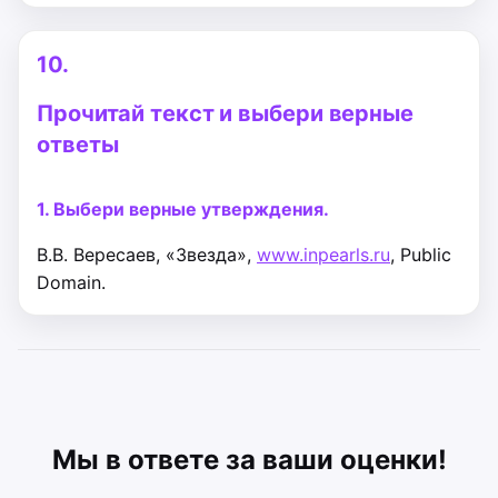
10.
Прочитай текст и выбери верные
ответы
1. Выбери верные утверждения.
В.В. Вересаев, «Звезда»,
www.inpearls.ru
, Public
Domain.
Мы в ответе за ваши оценки!