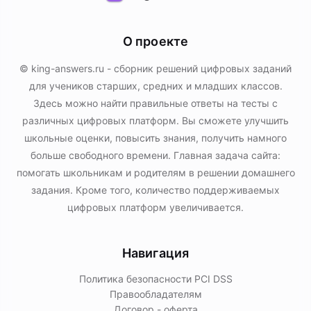
О проекте
© king-answers.ru - сборник решений цифровых заданий
для учеников старших, средних и младших классов.
Здесь можно найти правильные ответы на тесты с
различных цифровых платформ. Вы сможете улучшить
школьные оценки, повысить знания, получить намного
больше свободного времени. Главная задача сайта:
помогать школьникам и родителям в решении домашнего
задания. Кроме того, количество поддерживаемых
цифровых платформ увеличивается.
Навигация
Политика безопасности PСI DSS
Правообладателям
Договор - оферта