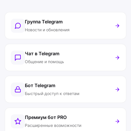
Группа Telegram
Новости и обновления
Чат в Telegram
Общение и помощь
Бот Telegram
Быстрый доступ к ответам
Премиум бот
PRO
Расширенные возможности