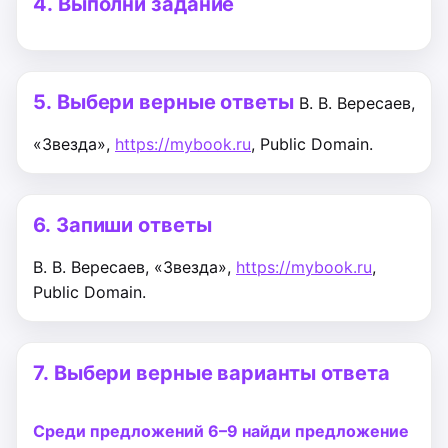
4.
Выполни задание
5.
Выбери верные ответы
В. В. Вересаев,
«Звезда»,
https://mybook.ru
, Public Domain.
6.
Запиши ответы
В. В. Вересаев, «Звезда»,
https://mybook.ru
,
Public Domain.
7.
Выбери верные варианты ответа
Cреди предложений 6–9 найди предложение