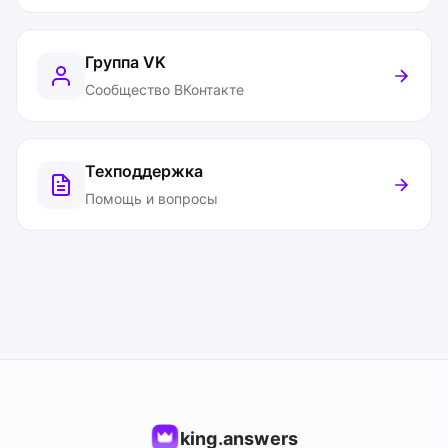
Группа VK
Сообщество ВКонтакте
Техподдержка
Помощь и вопросы
king.answers