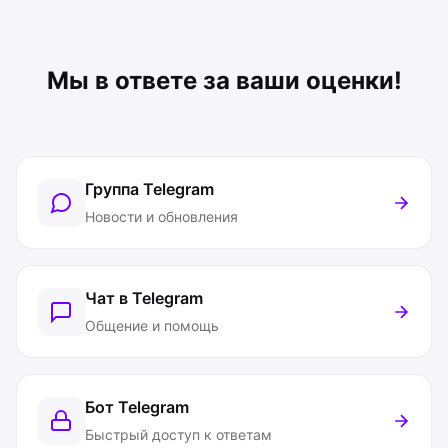
Мы в ответе за ваши оценки!
Группа Telegram
Новости и обновления
Чат в Telegram
Общение и помощь
Бот Telegram
Быстрый доступ к ответам