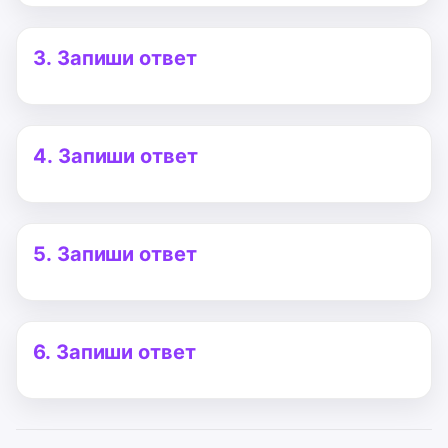
3.
Запиши ответ
4.
Запиши ответ
5.
Запиши ответ
6.
Запиши ответ