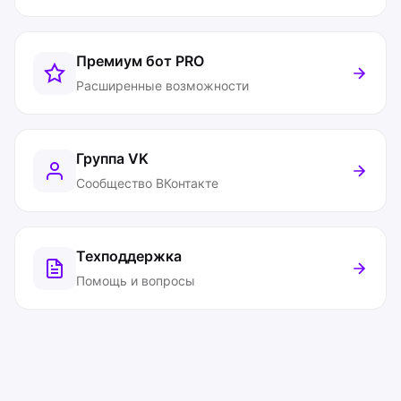
Премиум бот
PRO
Расширенные возможности
Группа VK
Сообщество ВКонтакте
Техподдержка
Помощь и вопросы