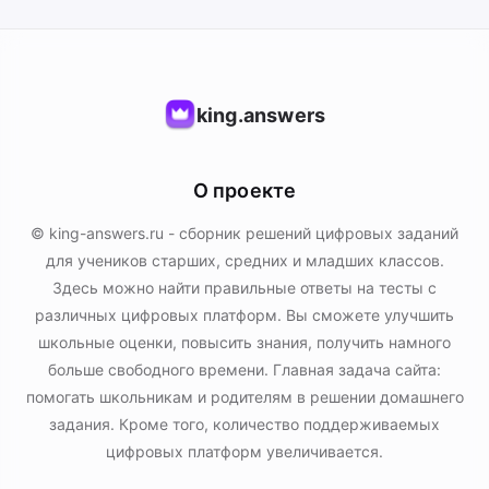
king.answers
О проекте
© king-answers.ru - сборник решений цифровых заданий
для учеников старших, средних и младших классов.
Здесь можно найти правильные ответы на тесты с
различных цифровых платформ. Вы сможете улучшить
школьные оценки, повысить знания, получить намного
больше свободного времени. Главная задача сайта:
помогать школьникам и родителям в решении домашнего
задания. Кроме того, количество поддерживаемых
цифровых платформ увеличивается.