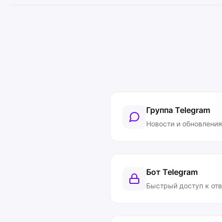
Группа Telegram
Новости и обновления
Бот Telegram
Быстрый доступ к от