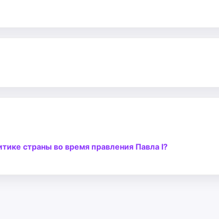
тике страны во время правления Павла I?