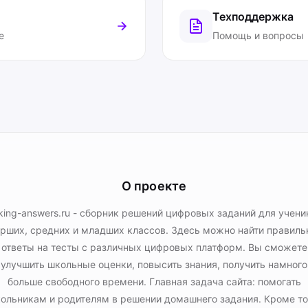
Техподдержка
е
Помощь и вопросы
О проекте
king-answers.ru - сборник решений цифровых заданий для учени
рших, средних и младших классов. Здесь можно найти правил
ответы на тесты с различных цифровых платформ. Вы сможете
улучшить школьные оценки, повысить знания, получить намного
больше свободного времени. Главная задача сайта: помогать
ольникам и родителям в решении домашнего задания. Кроме то