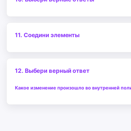
11.
Соедини элементы
12.
Выбери верный ответ
Какое изменение произошло во внутренней поли