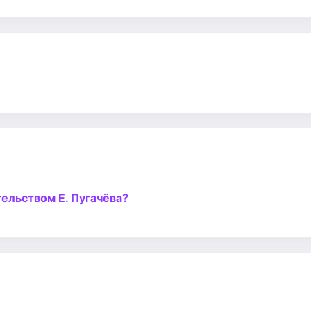
ельством Е. Пугачёва?