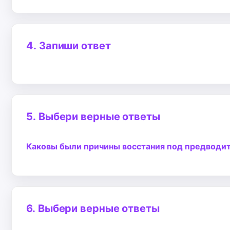
4.
Запиши ответ
5.
Выбери верные ответы
Каковы были причины восстания под предводит
6.
Выбери верные ответы