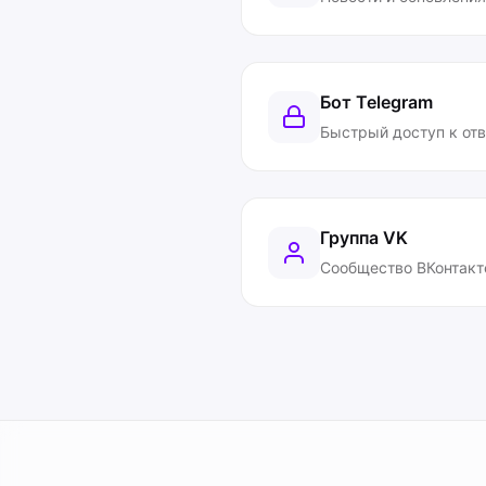
Бот Telegram
Быстрый доступ к от
Группа VK
Сообщество ВКонтакт