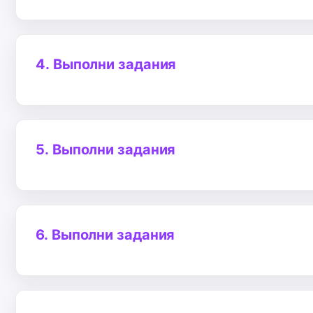
4.
Выполни задания
5.
Выполни задания
6.
Выполни задания