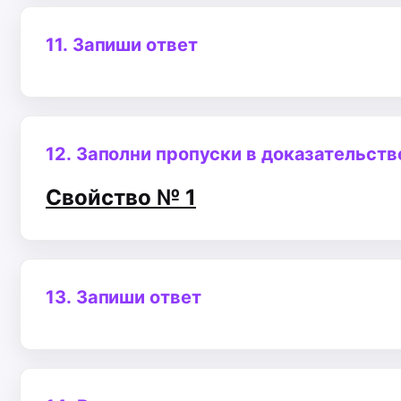
11.
Запиши ответ
12.
Заполни пропуски в доказательств
Свойство № 1
13.
Запиши ответ