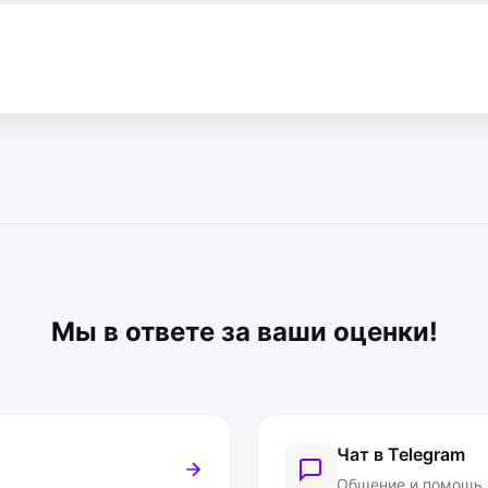
Мы в ответе за ваши оценки!
Чат в Telegram
Общение и помощь