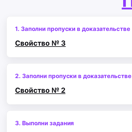
П
1.
Заполни пропуски в доказательстве
Свойство № 3
2.
Заполни пропуски в доказательстве
Свойство № 2
3.
Выполни задания