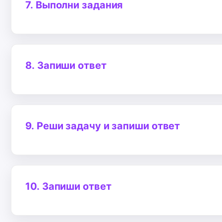
7.
Выполни задания
8.
Запиши ответ
9.
Реши задачу и запиши ответ
10.
Запиши ответ