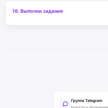
18.
Выполни задания
Группа Telegram
Новости и обновления