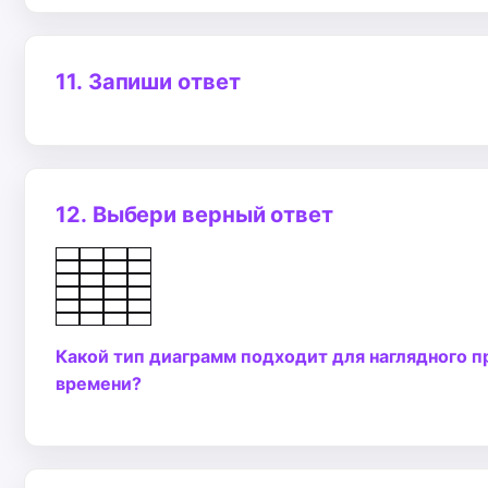
11.
Запиши ответ
12.
Выбери верный ответ
Какой тип диаграмм подходит для наглядного 
времени?