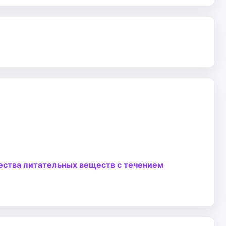
ества питательных веществ с течением