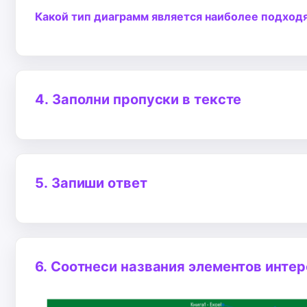
Какой тип диаграмм является наиболее подход
4.
Заполни пропуски в тексте
5.
Запиши ответ
6.
Соотнеси названия элементов интер