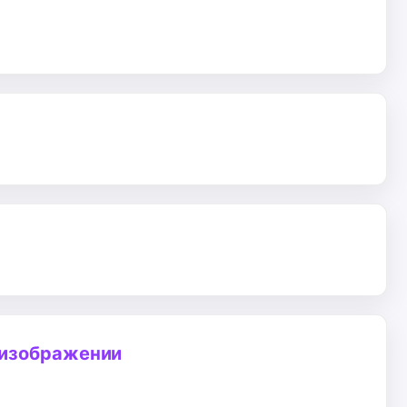
 изображении