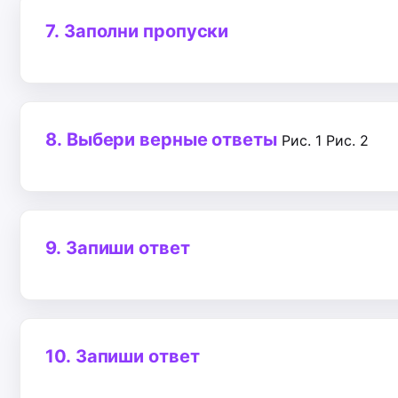
7.
Заполни пропуски
8.
Выбери верные ответы
Рис. 1
Рис. 2
9.
Запиши ответ
10.
Запиши ответ