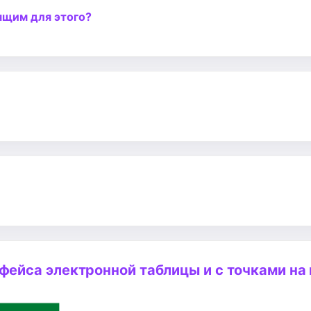
ящим для этого?
фейса электронной таблицы и с точками на