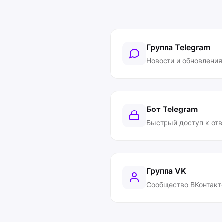
Группа Telegram
Новости и обновления
Бот Telegram
Быстрый доступ к от
Группа VK
Сообщество ВКонтакт