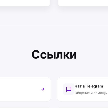
Ссылки
Чат в Telegram
Общение и помощь