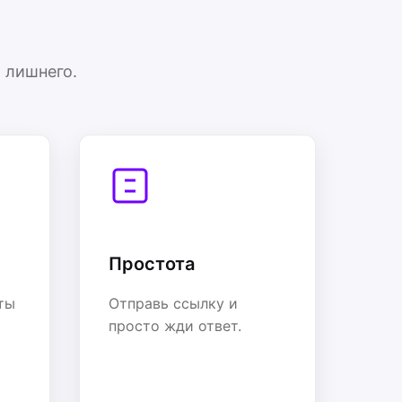
 лишнего.
Простота
ты
Отправь ссылку и
просто жди ответ.