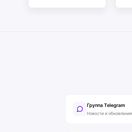
Группа Telegram
Новости и обновления